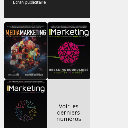
Ecran publicitaire
Voir les
derniers
numéros