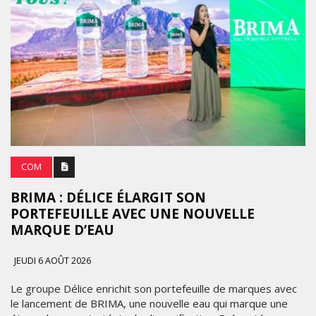
COM
BRIMA : DÉLICE ÉLARGIT SON
PORTEFEUILLE AVEC UNE NOUVELLE
MARQUE D’EAU
JEUDI 6 AOÛT 2026
Le groupe Délice enrichit son portefeuille de marques avec
le lancement de BRIMA, une nouvelle eau qui marque une