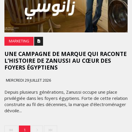
MARKETING
UNE CAMPAGNE DE MARQUE QUI RACONTE
L’HISTOIRE DE ZANUSSI AU CŒUR DES
FOYERS ÉGYPTIENS
MERCREDI 29 JUILLET 2026
Depuis plusieurs générations, Zanussi occupe une place
privilégiée dans les foyers égyptiens. Forte de cette relation
construite au fil des décennies, la marque d’électroménager
dévoile...
1