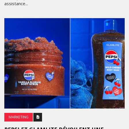
assistance...
MARKETING