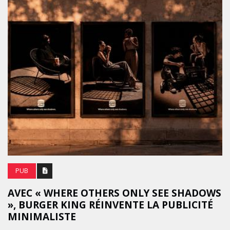
PUB
AVEC « WHERE OTHERS ONLY SEE SHADOWS
», BURGER KING RÉINVENTE LA PUBLICITÉ
MINIMALISTE