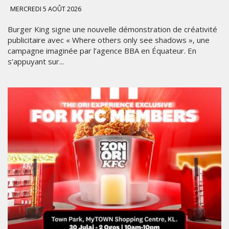
MERCREDI 5 AOÛT 2026
Burger King signe une nouvelle démonstration de créativité
publicitaire avec « Where others only see shadows », une
campagne imaginée par l’agence BBA en Équateur. En
s’appuyant sur...