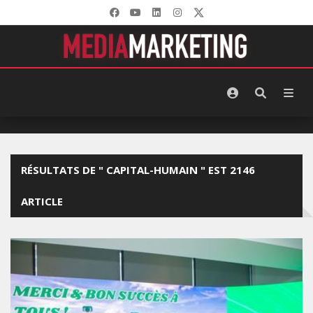
RÉSULTATS DE " CAPITAL-HUMAIN " EST 2146
ARTICLE