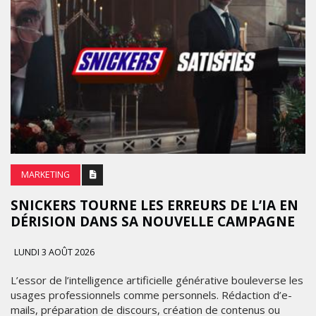
MARKETING
SNICKERS TOURNE LES ERREURS DE L’IA EN
DÉRISION DANS SA NOUVELLE CAMPAGNE
LUNDI 3 AOÛT 2026
L’essor de l’intelligence artificielle générative bouleverse les
usages professionnels comme personnels. Rédaction d’e-
mails, préparation de discours, création de contenus ou