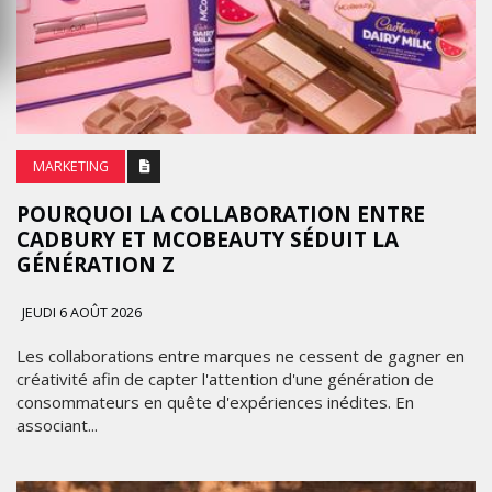
MARKETING
POURQUOI LA COLLABORATION ENTRE
CADBURY ET MCOBEAUTY SÉDUIT LA
GÉNÉRATION Z
JEUDI 6 AOÛT 2026
Les collaborations entre marques ne cessent de gagner en
créativité afin de capter l'attention d'une génération de
consommateurs en quête d'expériences inédites. En
associant...