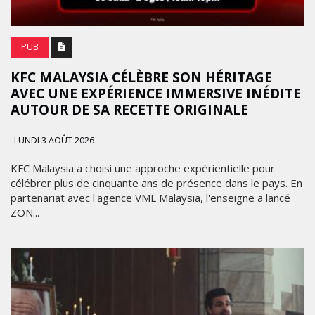
PUB
KFC MALAYSIA CÉLÈBRE SON HÉRITAGE
AVEC UNE EXPÉRIENCE IMMERSIVE INÉDITE
AUTOUR DE SA RECETTE ORIGINALE
LUNDI 3 AOÛT 2026
KFC Malaysia a choisi une approche expérientielle pour
célébrer plus de cinquante ans de présence dans le pays. En
partenariat avec l'agence VML Malaysia, l'enseigne a lancé
ZON...