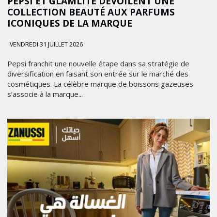
PEPSI ET GLAMLITE DÉVOILENT UNE
COLLECTION BEAUTÉ AUX PARFUMS
ICONIQUES DE LA MARQUE
VENDREDI 31 JUILLET 2026
Pepsi franchit une nouvelle étape dans sa stratégie de
diversification en faisant son entrée sur le marché des
cosmétiques. La célèbre marque de boissons gazeuses
s’associe à la marque...