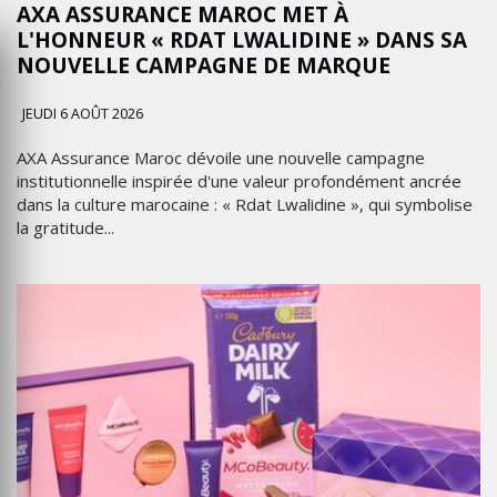
AXA ASSURANCE MAROC MET À
L'HONNEUR « RDAT LWALIDINE » DANS SA
NOUVELLE CAMPAGNE DE MARQUE
JEUDI 6 AOÛT 2026
AXA Assurance Maroc dévoile une nouvelle campagne
institutionnelle inspirée d'une valeur profondément ancrée
dans la culture marocaine : « Rdat Lwalidine », qui symbolise
la gratitude...