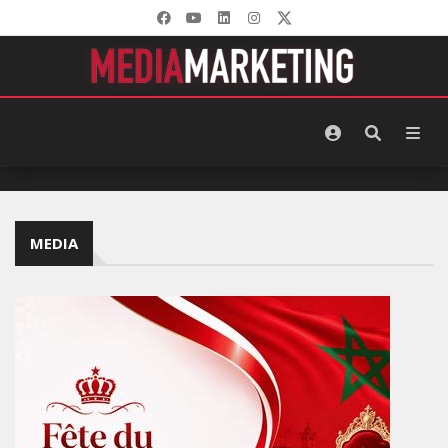
MEDIA