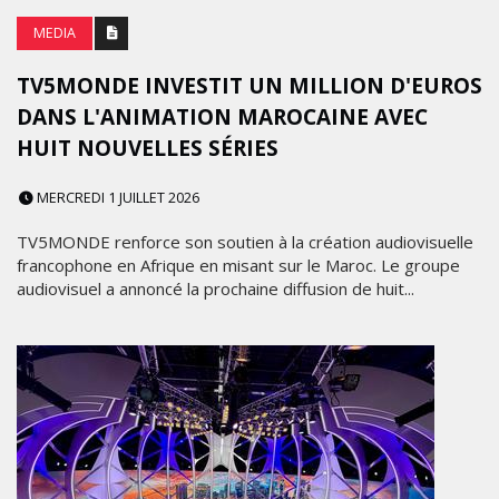
MEDIA
TV5MONDE INVESTIT UN MILLION D'EUROS
DANS L'ANIMATION MAROCAINE AVEC
HUIT NOUVELLES SÉRIES
MERCREDI 1 JUILLET 2026
TV5MONDE renforce son soutien à la création audiovisuelle
francophone en Afrique en misant sur le Maroc. Le groupe
audiovisuel a annoncé la prochaine diffusion de huit...