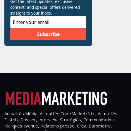
Actualités Média, Actualités Com/Market/Ntic, Actualités
Distrib, Dossier, Interview, Stratégies, Communication,
Marques avenue, Relations presse, Créa, Baromètre,