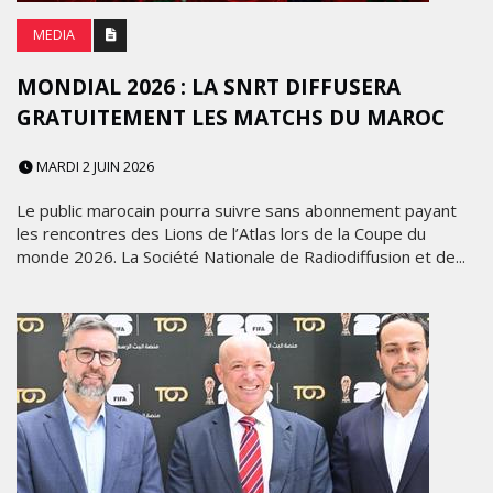
MEDIA
MONDIAL 2026 : LA SNRT DIFFUSERA
GRATUITEMENT LES MATCHS DU MAROC
MARDI 2 JUIN 2026
Le public marocain pourra suivre sans abonnement payant
les rencontres des Lions de l’Atlas lors de la Coupe du
monde 2026. La Société Nationale de Radiodiffusion et de...