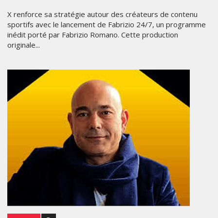
X renforce sa stratégie autour des créateurs de contenu
sportifs avec le lancement de Fabrizio 24/7, un programme
inédit porté par Fabrizio Romano. Cette production
originale...