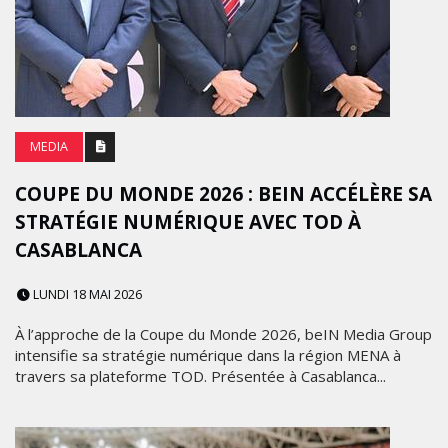
MEDIA
COUPE DU MONDE 2026 : BEIN ACCÉLÈRE SA
STRATÉGIE NUMÉRIQUE AVEC TOD À
CASABLANCA
LUNDI 18 MAI 2026
À l’approche de la Coupe du Monde 2026, beIN Media Group
intensifie sa stratégie numérique dans la région MENA à
travers sa plateforme TOD. Présentée à Casablanca...