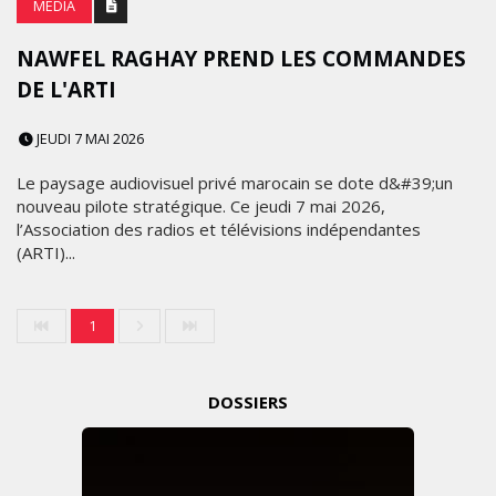
MEDIA
NAWFEL RAGHAY PREND LES COMMANDES
DE L'ARTI
JEUDI 7 MAI 2026
Le paysage audiovisuel privé marocain se dote d&#39;un
nouveau pilote stratégique. Ce jeudi 7 mai 2026,
l’Association des radios et télévisions indépendantes
(ARTI)...
1
DOSSIERS