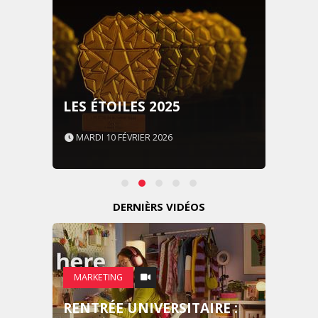
LES ÉTOILES 2025
MARDI 10 FÉVRIER 2026
DERNIÈRS VIDÉOS
MARKETING
RENTRÉE UNIVERSITAIRE :