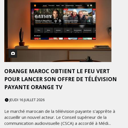
ORANGE MAROC OBTIENT LE FEU VERT
POUR LANCER SON OFFRE DE TÉLÉVISION
PAYANTE ORANGE TV
JEUDI 16 JUILLET 2026
Le marché marocain de la télévision payante s’apprête à
accueillir un nouvel acteur. Le Conseil supérieur de la
communication audiovisuelle (CSCA) a accordé à Médi...