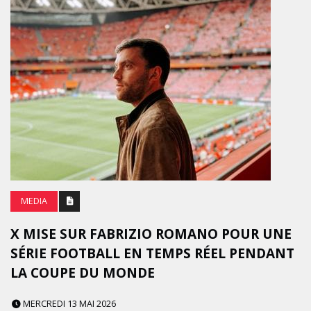
MEDIA
X MISE SUR FABRIZIO ROMANO POUR UNE
SÉRIE FOOTBALL EN TEMPS RÉEL PENDANT
LA COUPE DU MONDE
MERCREDI 13 MAI 2026