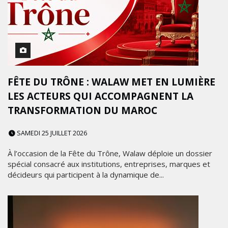
FÊTE DU TRÔNE : WALAW MET EN LUMIÈRE
LES ACTEURS QUI ACCOMPAGNENT LA
TRANSFORMATION DU MAROC
SAMEDI 25 JUILLET 2026
À l’occasion de la Fête du Trône, Walaw déploie un dossier
spécial consacré aux institutions, entreprises, marques et
décideurs qui participent à la dynamique de...