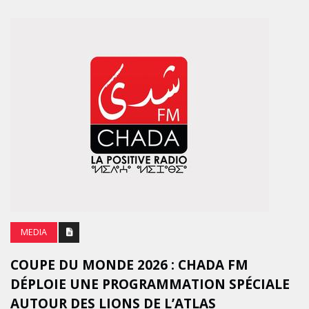
MEDIA
COUPE DU MONDE 2026 : CHADA FM
DÉPLOIE UNE PROGRAMMATION SPÉCIALE
AUTOUR DES LIONS DE L’ATLAS