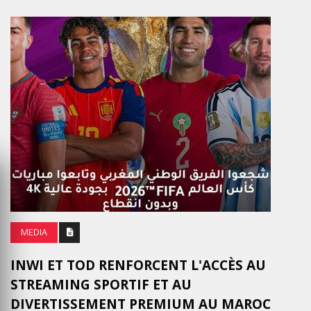
MEDIA
INWI ET TOD RENFORCENT L'ACCÈS AU
STREAMING SPORTIF ET AU
DIVERTISSEMENT PREMIUM AU MAROC