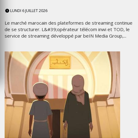
LUNDI 6 JUILLET 2026
Le marché marocain des plateformes de streaming continue
de se structurer. L&#39;opérateur télécom inwi et TOD, le
service de streaming développé par beIN Media Group,...