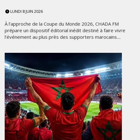
LUNDI 8 JUIN 2026
À l’approche de la Coupe du Monde 2026, CHADA FM
prépare un dispositif éditorial inédit destiné à faire vivre
l’événement au plus près des supporters marocains....