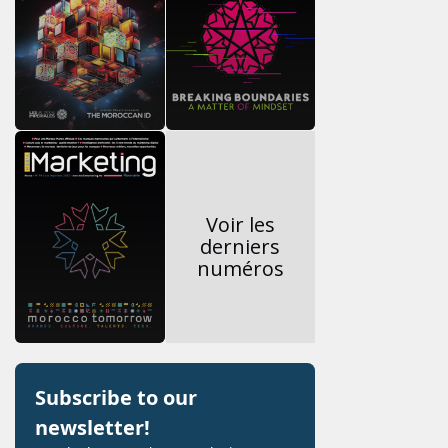
Voir les
derniers
numéros