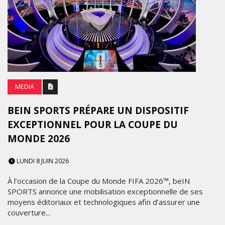
MEDIA
BEIN SPORTS PRÉPARE UN DISPOSITIF
EXCEPTIONNEL POUR LA COUPE DU
MONDE 2026
LUNDI 8 JUIN 2026
À l’occasion de la Coupe du Monde FIFA 2026™, beIN
SPORTS annonce une mobilisation exceptionnelle de ses
moyens éditoriaux et technologiques afin d’assurer une
couverture...