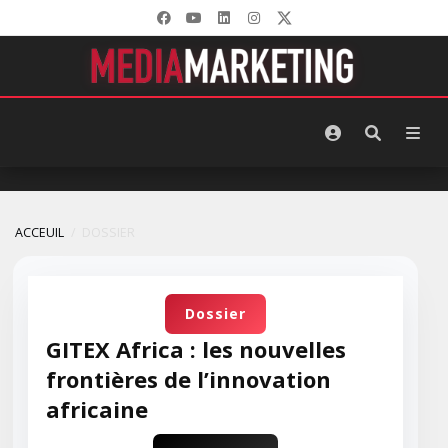
ACCEUIL
DOSSIER
Dossier
GITEX Africa : les nouvelles
frontières de l’innovation
africaine