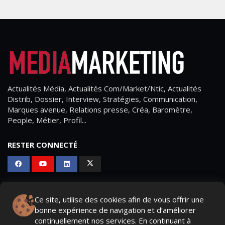
Actualités Média, Actualités Com/Market/Ntic, Actualités
Distrib, Dossier, Interview, Stratégies, Communication,
Marques avenue, Relations presse, Créa, Baromètre,
People, Métier, Profil...
RESTER CONNECTÉ
PAGES
Ce site, utilise des cookies afin de vous offrir une
bonne expérience de navigation et d’améliorer
- Page d'accueil
continuellement nos services. En continuant à