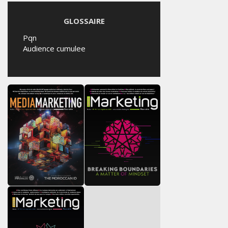
GLOSSAIRE
Pqn
Audience cumulee