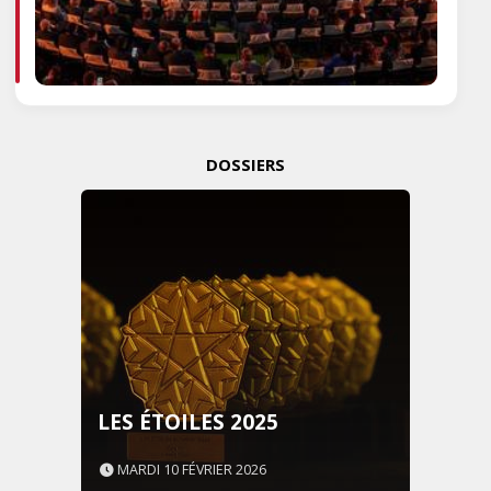
DOSSIERS
LES ÉTOILES 2025
MARDI 10 FÉVRIER 2026