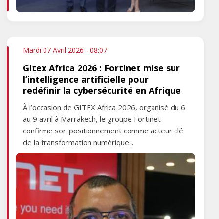
Mardi 07 Avril 2026 - 08:07
Gitex Africa 2026 : Fortinet mise sur
l’intelligence artificielle pour
redéfinir la cybersécurité en Afrique
À l’occasion de GITEX Africa 2026, organisé du 6
au 9 avril à Marrakech, le groupe Fortinet
confirme son positionnement comme acteur clé
de la transformation numérique...