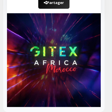
Partager