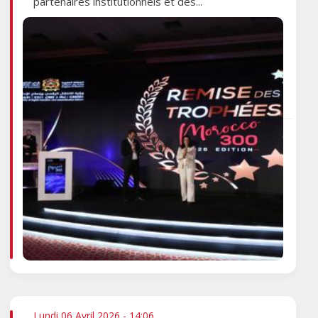
partenaires institutionnels et des...
Lundi 06 Avril 2026 - 14:06