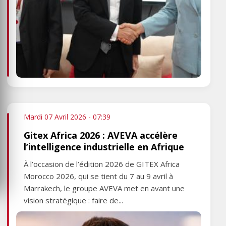
Mardi 07 Avril 2026 - 07:39
Gitex Africa 2026 : AVEVA accélère
l’intelligence industrielle en Afrique
À l’occasion de l’édition 2026 de GITEX Africa
Morocco 2026, qui se tient du 7 au 9 avril à
Marrakech, le groupe AVEVA met en avant une
vision stratégique : faire de...