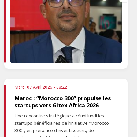
Mardi 07 Avril 2026 - 08:22
Maroc : “Morocco 300” propulse les
startups vers Gitex Africa 2026
Une rencontre stratégique a réuni lundi les
startups bénéficiaires de l’initiative “Morocco
300”, en présence d’investisseurs, de