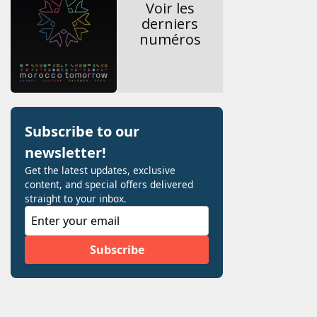
Voir les
derniers
numéros