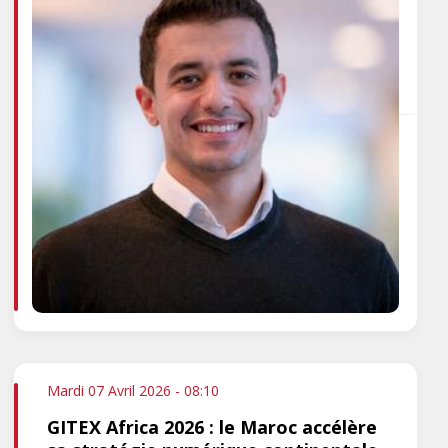
Mardi 07 Avril 2026 - 08:10
GITEX Africa 2026 : le Maroc accélère