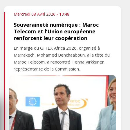
Mercredi 08 Avril 2026 - 13:48
Souveraineté numérique : Maroc
Telecom et l’Union européenne
renforcent leur coopération
En marge du GITEX Africa 2026, organisé à
Marrakech, Mohamed Benchaaboun, à la tête du
Maroc Telecom, a rencontré Henna Virkkunen,
représentante de la Commission...