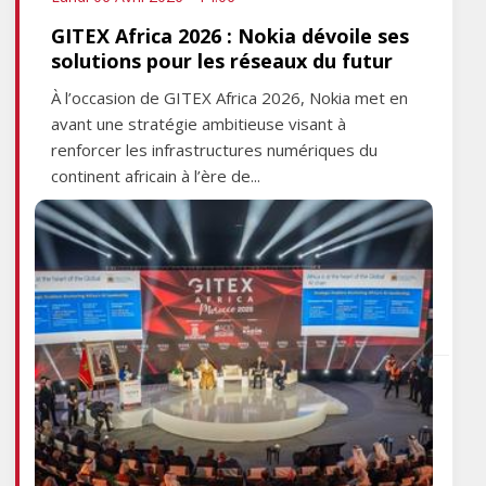
GITEX Africa 2026 : Nokia dévoile ses
solutions pour les réseaux du futur
À l’occasion de GITEX Africa 2026, Nokia met en
avant une stratégie ambitieuse visant à
renforcer les infrastructures numériques du
continent africain à l’ère de...