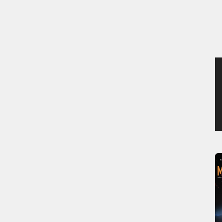
JEUDI 6 AOÛT 2026