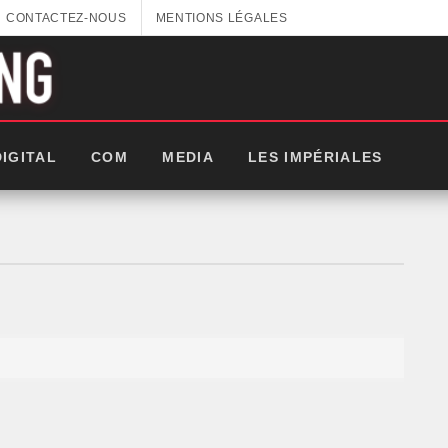
CONTACTEZ-NOUS
MENTIONS LÉGALES
DIGITAL
COM
MEDIA
LES IMPÉRIALES
LES