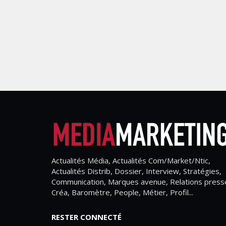
Actualités Média, Actualités Com/Market/Ntic,
Actualités Distrib, Dossier, Interview, Stratégies,
Communication, Marques avenue, Relations press
Créa, Baromètre, People, Métier, Profil...
RESTER CONNECTÉ