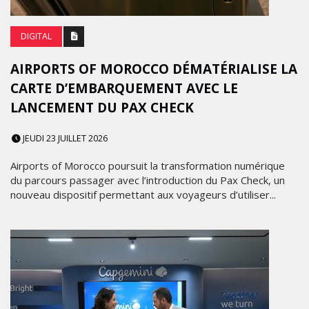
DIGITAL
AIRPORTS OF MOROCCO DÉMATÉRIALISE LA
CARTE D’EMBARQUEMENT AVEC LE
LANCEMENT DU PAX CHECK
JEUDI 23 JUILLET 2026
Airports of Morocco poursuit la transformation numérique
du parcours passager avec l’introduction du Pax Check, un
nouveau dispositif permettant aux voyageurs d’utiliser...