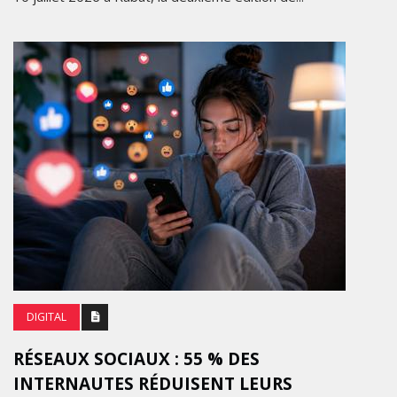
DIGITAL
RÉSEAUX SOCIAUX : 55 % DES
INTERNAUTES RÉDUISENT LEURS