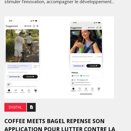
stimuler l’innovation, accompagner le développement...
DIGITAL
COFFEE MEETS BAGEL REPENSE SON
APPLICATION POUR LUTTER CONTRE LA