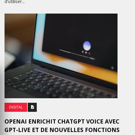
d’utiliser...
DIGITAL
OPENAI ENRICHIT CHATGPT VOICE AVEC
GPT-LIVE ET DE NOUVELLES FONCTIONS