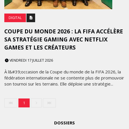
DIGITAL
COUPE DU MONDE 2026 : LA FIFA ACCÉLÈRE
SA STRATÉGIE GAMING AVEC NETFLIX
GAMES ET LES CRÉATEURS
VENDREDI 17 JUILLET 2026
À l&#39;occasion de la Coupe du monde de la FIFA 2026, la
fédération internationale ne se contente plus de promouvoir
son tournoi sur les terrains. Elle déploie une stratégie...
1
DOSSIERS