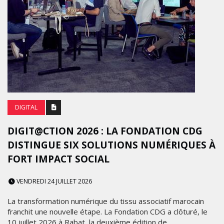
DIGITAL
DIGIT@CTION 2026 : LA FONDATION CDG
DISTINGUE SIX SOLUTIONS NUMÉRIQUES À
FORT IMPACT SOCIAL
VENDREDI 24 JUILLET 2026
La transformation numérique du tissu associatif marocain
franchit une nouvelle étape. La Fondation CDG a clôturé, le
10 juillet 2026 à Rabat, la deuxième édition de...