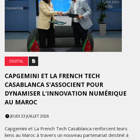
DIGITAL
CAPGEMINI ET LA FRENCH TECH
CASABLANCA S'ASSOCIENT POUR
DYNAMISER L'INNOVATION NUMÉRIQUE
AU MAROC
JEUDI 23 JUILLET 2026
Capgemini et La French Tech Casablanca renforcent leurs
liens au Maroc à travers un nouveau partenariat destiné à