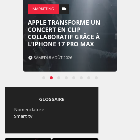
MARKETING
APPLE TRANSFORME UN
CONCERT EN CLIP
COLLABORATIF GRÂCE À
L’IPHONE 17 PRO MAX
SAMEDI 8 AOÛT 2026
GLOSSAIRE
Nomenclature
Smart tv