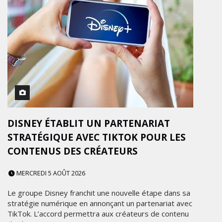
DISNEY ÉTABLIT UN PARTENARIAT
STRATÉGIQUE AVEC TIKTOK POUR LES
CONTENUS DES CRÉATEURS
MERCREDI 5 AOÛT 2026
Le groupe Disney franchit une nouvelle étape dans sa
stratégie numérique en annonçant un partenariat avec
TikTok. L’accord permettra aux créateurs de contenu