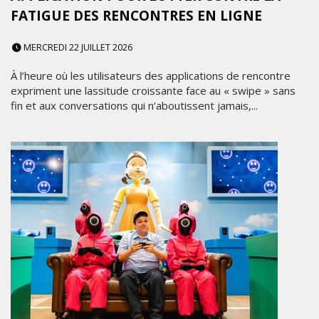
FATIGUE DES RENCONTRES EN LIGNE
MERCREDI 22 JUILLET 2026
À l’heure où les utilisateurs des applications de rencontre
expriment une lassitude croissante face au « swipe » sans
fin et aux conversations qui n’aboutissent jamais,...