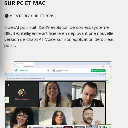
SUR PC ET MAC
MERCREDI 29 JUILLET 2026
OpenAI poursuit l&#39;évolution de son écosystème
d&#39;intelligence artificielle en déployant une nouvelle
version de ChatGPT Voice sur son application de bureau
pour...