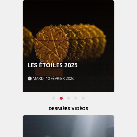
LES ÉTOILES 2025
MARDI 10 FÉVRIER 2026
DERNIÈRS VIDÉOS