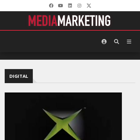
DIGITAL