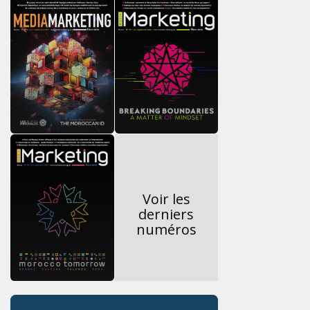
Voir les
derniers
numéros