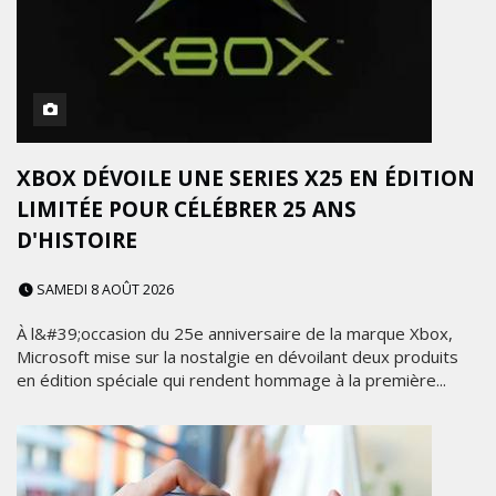
XBOX DÉVOILE UNE SERIES X25 EN ÉDITION
LIMITÉE POUR CÉLÉBRER 25 ANS
D'HISTOIRE
SAMEDI 8 AOÛT 2026
À l&#39;occasion du 25e anniversaire de la marque Xbox,
Microsoft mise sur la nostalgie en dévoilant deux produits
en édition spéciale qui rendent hommage à la première...