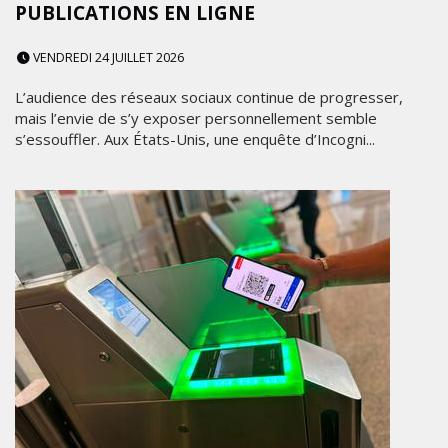
PUBLICATIONS EN LIGNE
VENDREDI 24 JUILLET 2026
L’audience des réseaux sociaux continue de progresser,
mais l’envie de s’y exposer personnellement semble
s’essouffler. Aux États-Unis, une enquête d’Incogni...