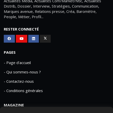
Actualités Média, Actualités Com/Market/Ntic, Actualités
Distrib, Dossier, Interview, Stratégies, Communication,
Marques avenue, Relations presse, Créa, Baromètre,
People, Métier, Profil...
RESTER CONNECTÉ
PAGES
- Page d'accueil
- Qui sommes-nous ?
- Contactez-nous
- Conditions générales
MAGAZINE