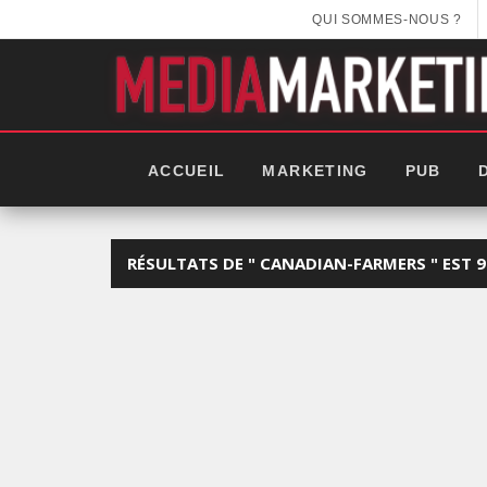
QUI SOMMES-NOUS ?
ACCUEIL
MARKETING
PUB
RÉSULTATS DE " CANADIAN-FARMERS " EST 9
EEK 2025: