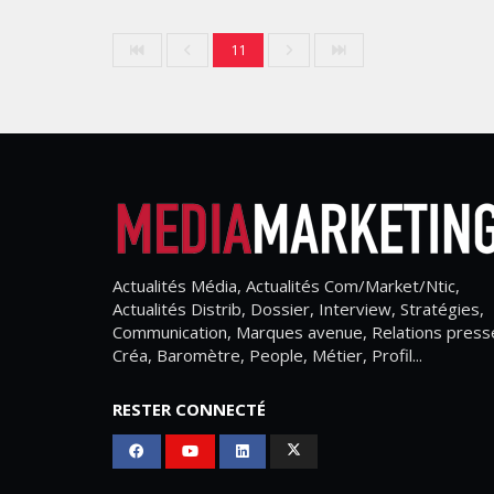
11
Actualités Média, Actualités Com/Market/Ntic,
Actualités Distrib, Dossier, Interview, Stratégies,
Communication, Marques avenue, Relations press
Créa, Baromètre, People, Métier, Profil...
RESTER CONNECTÉ