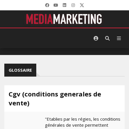
GLOSSAIRE
Cgv (conditions generales de
vente)
"Etablies par les régies, les conditions
générales de vente permettent