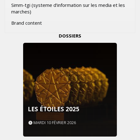
Simm-tgi (systeme d’information sur les media et les
marches)
Brand content
DOSSIERS
LES ÉTOILES 2025
MARDI 10 FÉVRIER 2026