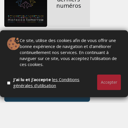
numéros
Ce site, utilise des cookies afin de vous offrir une
bonne expérience de navigation et d’améliorer
continuellement nos services. En continuant à
naviguer sur ce site, vous acceptez l’utilisation de
ces cookies.
J’ai lu et j’accepte
les Conditions
Accepter
générales d'utilisation