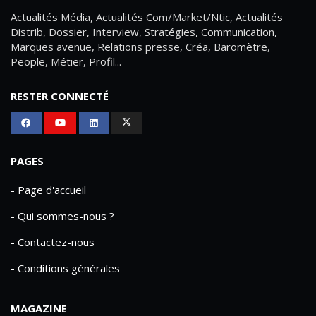
Actualités Média, Actualités Com/Market/Ntic, Actualités
Distrib, Dossier, Interview, Stratégies, Communication,
Marques avenue, Relations presse, Créa, Baromètre,
People, Métier, Profil...
RESTER CONNECTÉ
PAGES
- Page d'accueil
- Qui sommes-nous ?
- Contactez-nous
- Conditions générales
MAGAZINE