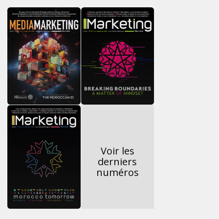
Voir les
derniers
numéros