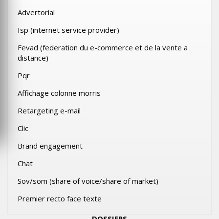
Advertorial
Isp (internet service provider)
Fevad (federation du e-commerce et de la vente a
distance)
Pqr
Affichage colonne morris
Retargeting e-mail
Clic
Brand engagement
Chat
Sov/som (share of voice/share of market)
Premier recto face texte
DOSSIERS