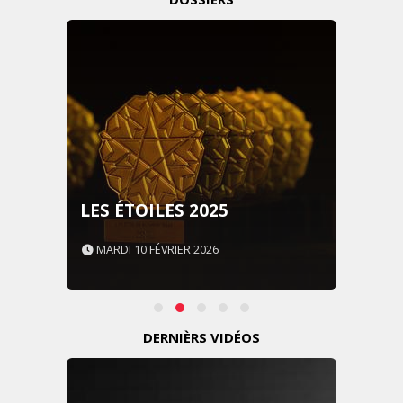
LES ÉTOILES 2025
MARDI 10 FÉVRIER 2026
DERNIÈRS VIDÉOS