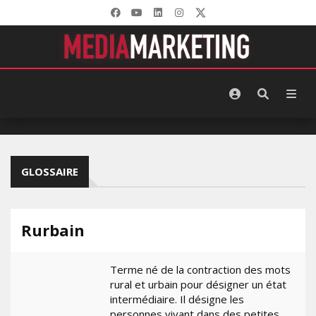
GLOSSAIRE
Rurbain
Terme né de la contraction des mots
rural et urbain pour désigner un état
intermédiaire. Il désigne les
personnes vivant dans des petites