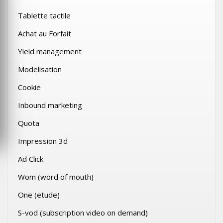
Tablette tactile
Achat au Forfait
Yield management
Modelisation
Cookie
Inbound marketing
Quota
Impression 3d
Ad Click
Wom (word of mouth)
One (etude)
S-vod (subscription video on demand)