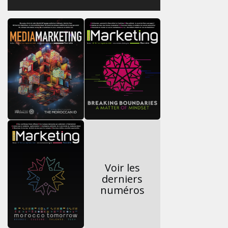
Voir les
derniers
numéros