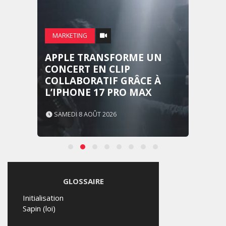
MARKETING
APPLE TRANSFORME UN
CONCERT EN CLIP
COLLABORATIF GRÂCE À
L’IPHONE 17 PRO MAX
SAMEDI 8 AOÛT 2026
GLOSSAIRE
Initialisation
Sapin (loi)