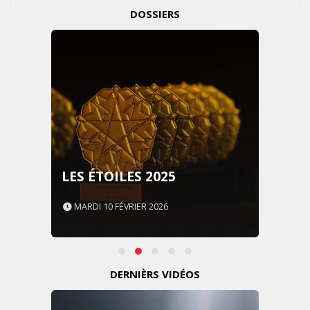
DOSSIERS
LES ÉTOILES 2025
MARDI 10 FÉVRIER 2026
DERNIÈRS VIDÉOS