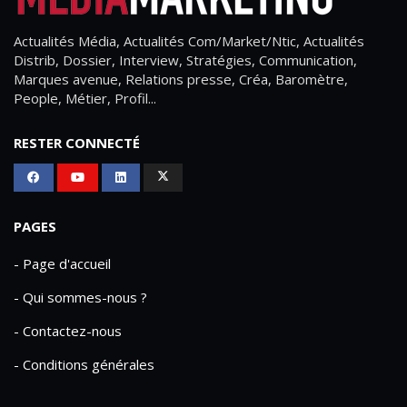
Actualités Média, Actualités Com/Market/Ntic, Actualités
Distrib, Dossier, Interview, Stratégies, Communication,
Marques avenue, Relations presse, Créa, Baromètre,
People, Métier, Profil...
RESTER CONNECTÉ
PAGES
- Page d'accueil
- Qui sommes-nous ?
- Contactez-nous
- Conditions générales