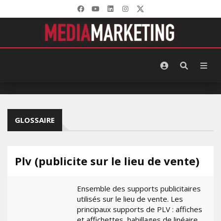
GLOSSAIRE
Plv (publicite sur le lieu de vente)
Ensemble des supports publicitaires
utilisés sur le lieu de vente. Les
principaux supports de PLV : affiches
et affichettes, habillages de linéaire,