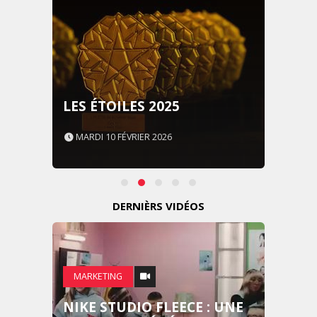
LES ÉTOILES 2025
MARDI 10 FÉVRIER 2026
DERNIÈRS VIDÉOS
MARKETING
NIKE STUDIO FLEECE : UNE