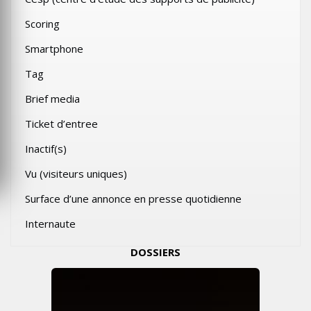
Scoring
Smartphone
Tag
Brief media
Ticket d’entree
Inactif(s)
Vu (visiteurs uniques)
Surface d’une annonce en presse quotidienne
Internaute
DOSSIERS