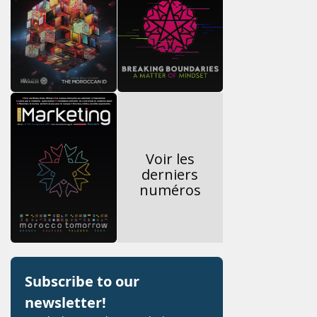
Voir les
derniers
numéros