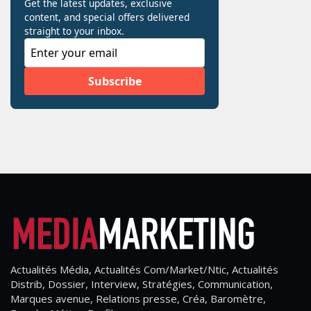
Actualités Média, Actualités Com/Market/Ntic, Actualités
Distrib, Dossier, Interview, Stratégies, Communication,
Marques avenue, Relations presse, Créa, Baromètre,