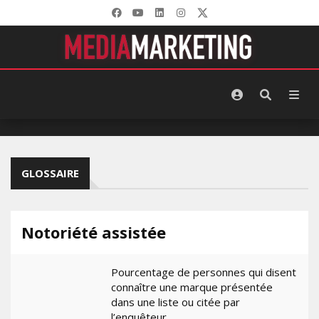
GLOSSAIRE
Notoriété assistée
Pourcentage de personnes qui disent
connaître une marque présentée
dans une liste ou citée par
l’enquêteur.