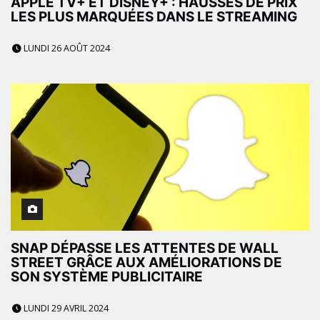
APPLE TV+ ET DISNEY+ : HAUSSES DE PRIX
LES PLUS MARQUÉES DANS LE STREAMING
LUNDI 26 AOÛT 2024
SNAP DÉPASSE LES ATTENTES DE WALL
STREET GRÂCE AUX AMÉLIORATIONS DE
SON SYSTÈME PUBLICITAIRE
LUNDI 29 AVRIL 2024