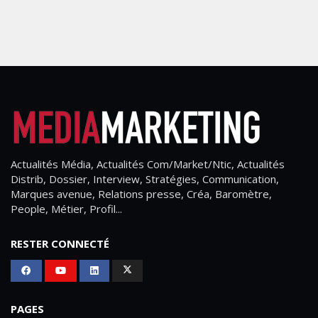
Actualités Média, Actualités Com/Market/Ntic, Actualités
Distrib, Dossier, Interview, Stratégies, Communication,
Marques avenue, Relations presse, Créa, Baromètre,
People, Métier, Profil...
RESTER CONNECTÉ
PAGES