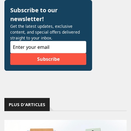
PLUS D'ARTICLES