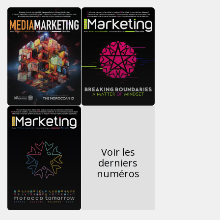
Voir les
derniers
numéros