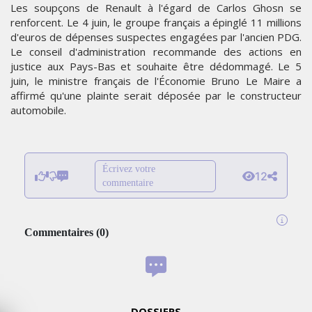
Les soupçons de Renault à l'égard de Carlos Ghosn se
renforcent. Le 4 juin, le groupe français a épinglé 11 millions
d'euros de dépenses suspectes engagées par l'ancien PDG.
Le conseil d'administration recommande des actions en
justice aux Pays-Bas et souhaite être dédommagé. Le 5
juin, le ministre français de l'Économie Bruno Le Maire a
affirmé qu'une plainte serait déposée par le constructeur
automobile.
Écrivez votre
12
commentaire
Commentaires
(
0
)
DOSSIERS