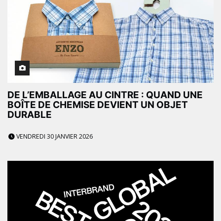
DE L’EMBALLAGE AU CINTRE : QUAND UNE
BOÎTE DE CHEMISE DEVIENT UN OBJET
DURABLE
VENDREDI 30 JANVIER 2026