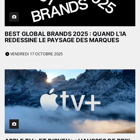
BEST GLOBAL BRANDS 2025 : QUAND L’IA
REDESSINE LE PAYSAGE DES MARQUES
VENDREDI 17 OCTOBRE 2025