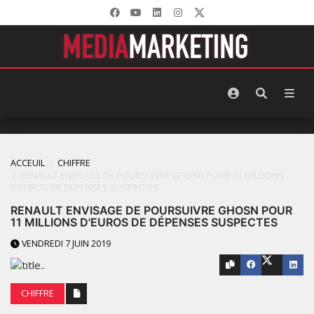
ACCEUIL
CHIFFRE
RENAULT ENVISAGE DE POURSUIVRE GHOSN POUR 11 MILLIONS
D'EUROS DE DÉPENSES SUSPECTES
RENAULT ENVISAGE DE POURSUIVRE GHOSN POUR
11 MILLIONS D'EUROS DE DÉPENSES SUSPECTES
VENDREDI 7 JUIN 2019
CHIFFRE