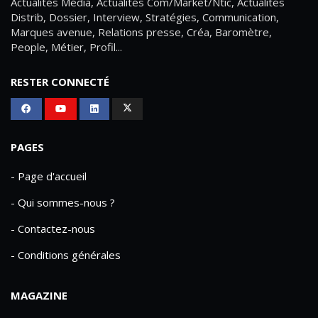
Actualités Média, Actualités Com/Market/Ntic, Actualités
Distrib, Dossier, Interview, Stratégies, Communication,
Marques avenue, Relations presse, Créa, Baromètre,
People, Métier, Profil...
RESTER CONNECTÉ
PAGES
- Page d'accueil
- Qui sommes-nous ?
- Contactez-nous
- Conditions générales
MAGAZINE