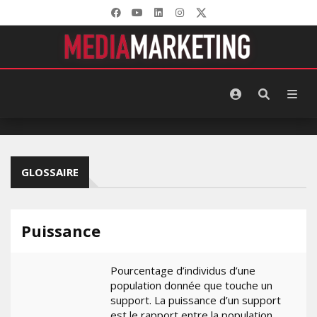
GLOSSAIRE
Puissance
Pourcentage d’individus d’une
population donnée que touche un
support. La puissance d’un support
est le rapport entre la population