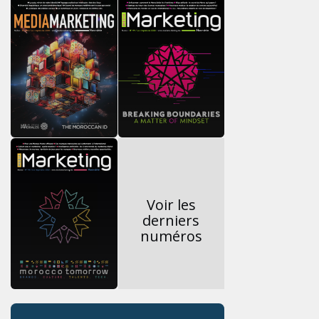
Voir les
derniers
numéros