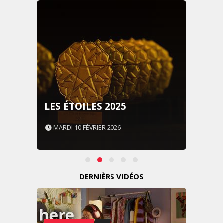
LES ÉTOILES 2025
MARDI 10 FÉVRIER 2026
DERNIÈRS VIDÉOS