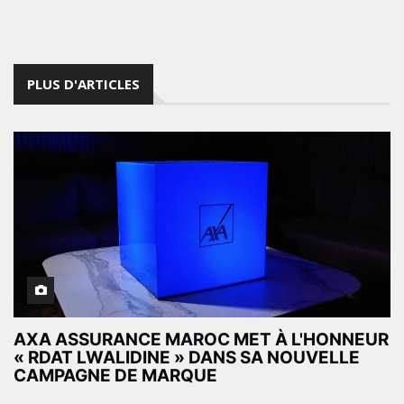
PLUS D'ARTICLES
AXA ASSURANCE MAROC MET À L'HONNEUR
« RDAT LWALIDINE » DANS SA NOUVELLE
CAMPAGNE DE MARQUE