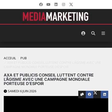
ACCEUIL
PUB
AXA ET PUBLICIS CONSEIL LUTTENT CONTRE L’ÂGISME AVEC UNE
CAMPAGNE MONDIALE PORTEUSE D’ESPOIR
AXA ET PUBLICIS CONSEIL LUTTENT CONTRE
L’ÂGISME AVEC UNE CAMPAGNE MONDIALE
PORTEUSE D’ESPOIR
SAMEDI 6 JUIN 2026