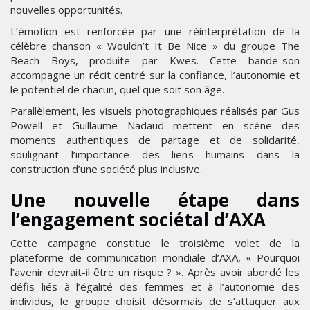
nouvelles opportunités.
L’émotion est renforcée par une réinterprétation de la
célèbre chanson « Wouldn’t It Be Nice » du groupe The
Beach Boys, produite par Kwes. Cette bande-son
accompagne un récit centré sur la confiance, l’autonomie et
le potentiel de chacun, quel que soit son âge.
Parallèlement, les visuels photographiques réalisés par Gus
Powell et Guillaume Nadaud mettent en scène des
moments authentiques de partage et de solidarité,
soulignant l’importance des liens humains dans la
construction d’une société plus inclusive.
Une nouvelle étape dans
l’engagement sociétal d’AXA
Cette campagne constitue le troisième volet de la
plateforme de communication mondiale d’AXA, « Pourquoi
l’avenir devrait-il être un risque ? ». Après avoir abordé les
défis liés à l’égalité des femmes et à l’autonomie des
individus, le groupe choisit désormais de s’attaquer aux