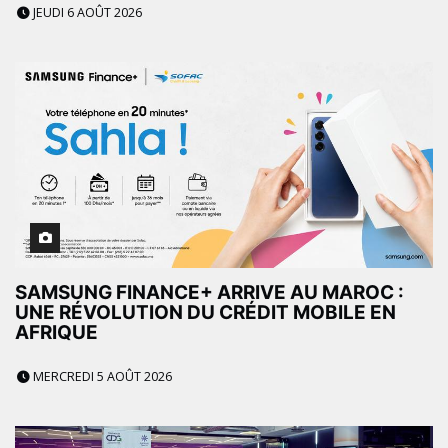
JEUDI 6 AOÛT 2026
SAMSUNG FINANCE+ ARRIVE AU MAROC :
UNE RÉVOLUTION DU CRÉDIT MOBILE EN
AFRIQUE
MERCREDI 5 AOÛT 2026