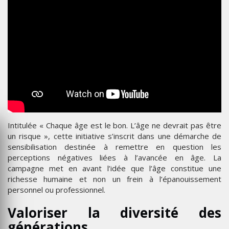
Intitulée « Chaque âge est le bon. L’âge ne devrait pas être
un risque », cette initiative s’inscrit dans une démarche de
sensibilisation destinée à remettre en question les
perceptions négatives liées à l’avancée en âge. La
campagne met en avant l’idée que l’âge constitue une
richesse humaine et non un frein à l’épanouissement
personnel ou professionnel.
Valoriser la diversité des
générations