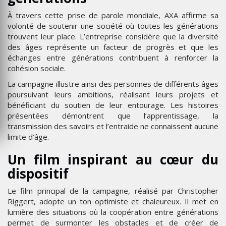
À travers cette prise de parole mondiale, AXA affirme sa
volonté de soutenir une société où toutes les générations
trouvent leur place. L’entreprise considère que la diversité
des âges représente un facteur de progrès et que les
échanges entre générations contribuent à renforcer la
cohésion sociale.
La campagne illustre ainsi des personnes de différents âges
poursuivant leurs ambitions, réalisant leurs projets et
bénéficiant du soutien de leur entourage. Les histoires
présentées démontrent que l’apprentissage, la
transmission des savoirs et l’entraide ne connaissent aucune
limite d’âge.
Un film inspirant au cœur du
dispositif
Le film principal de la campagne, réalisé par Christopher
Riggert, adopte un ton optimiste et chaleureux. Il met en
lumière des situations où la coopération entre générations
permet de surmonter les obstacles et de créer de