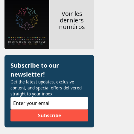
Voir les
derniers
numéros