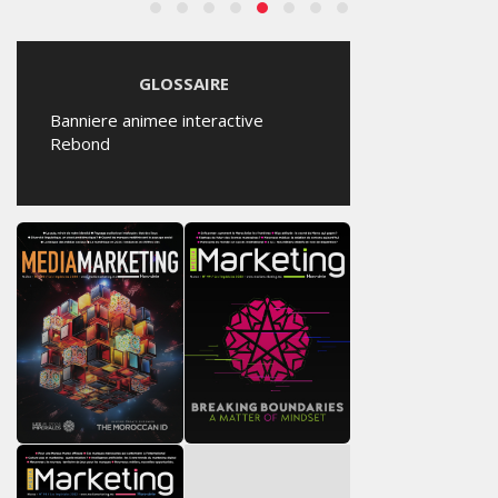
GLOSSAIRE
Banniere animee interactive
Rebond