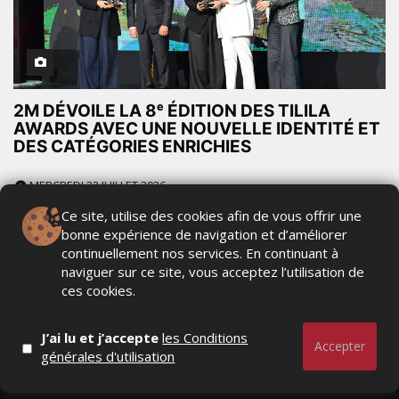
2M DÉVOILE LA 8ᵉ ÉDITION DES TILILA
AWARDS AVEC UNE NOUVELLE IDENTITÉ ET
DES CATÉGORIES ENRICHIES
MERCREDI 22 JUILLET 2026
Ce site, utilise des cookies afin de vous offrir une
bonne expérience de navigation et d’améliorer
continuellement nos services. En continuant à
naviguer sur ce site, vous acceptez l’utilisation de
ces cookies.
J’ai lu et j’accepte
les Conditions
Accepter
générales d'utilisation