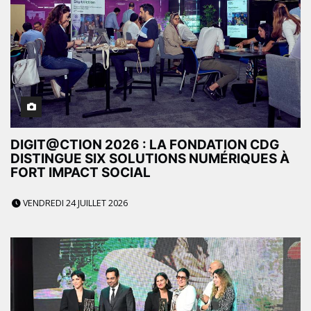
DIGIT@CTION 2026 : LA FONDATION CDG
DISTINGUE SIX SOLUTIONS NUMÉRIQUES À
FORT IMPACT SOCIAL
VENDREDI 24 JUILLET 2026