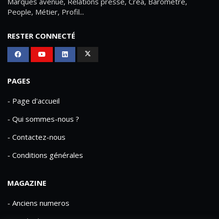
Marques avenue, Relations presse, Créa, Baromètre,
People, Métier, Profil...
RESTER CONNECTÉ
PAGES
- Page d'accueil
- Qui sommes-nous ?
- Contactez-nous
- Conditions générales
MAGAZINE
- Anciens numeros