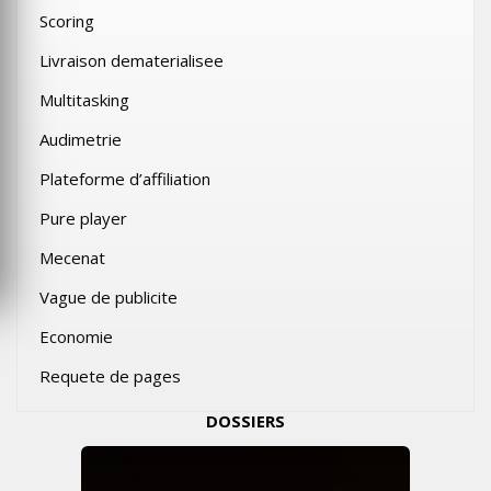
Scoring
Livraison dematerialisee
Multitasking
Audimetrie
Plateforme d’affiliation
Pure player
Mecenat
Vague de publicite
Economie
Requete de pages
DOSSIERS