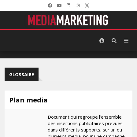
GLOSSAIRE
Plan media
Document qui regroupe l’ensemble
des insertions publicitaires prévues
dans différents supports, sur un ou
plusieurs media, pour une campagne