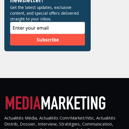
Actualités Média, Actualités Com/Market/Ntic, Actualités
Distrib, Dossier, Interview, Stratégies, Communication,