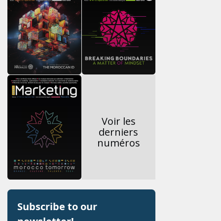
Voir les
derniers
numéros