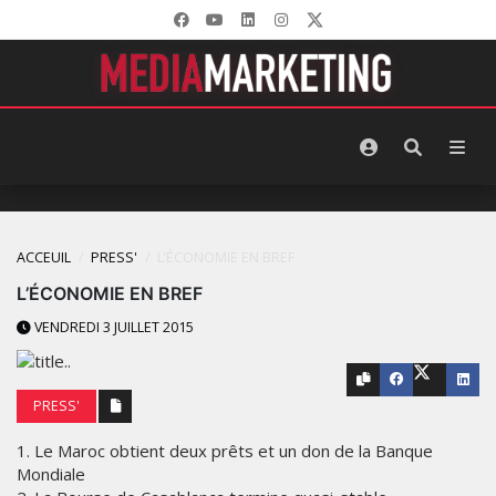
ACCEUIL
PRESS'
L’ÉCONOMIE EN BREF
L’ÉCONOMIE EN BREF
VENDREDI 3 JUILLET 2015
PRESS'
1. Le Maroc obtient deux prêts et un don de la Banque
Mondiale