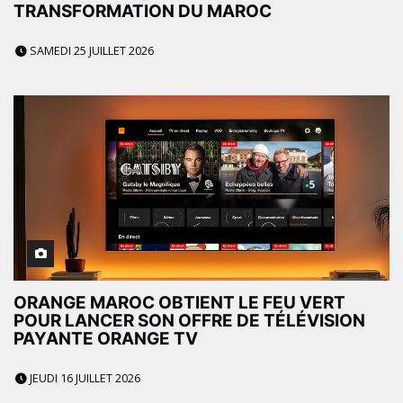
TRANSFORMATION DU MAROC
SAMEDI 25 JUILLET 2026
ORANGE MAROC OBTIENT LE FEU VERT
POUR LANCER SON OFFRE DE TÉLÉVISION
PAYANTE ORANGE TV
JEUDI 16 JUILLET 2026