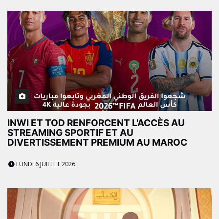
INWI ET TOD RENFORCENT L'ACCÈS AU
STREAMING SPORTIF ET AU
DIVERTISSEMENT PREMIUM AU MAROC
LUNDI 6 JUILLET 2026