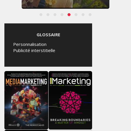
GLOSSAIRE
Personnalisation
Publicité interstitielle