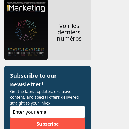
Voir les
derniers
numéros