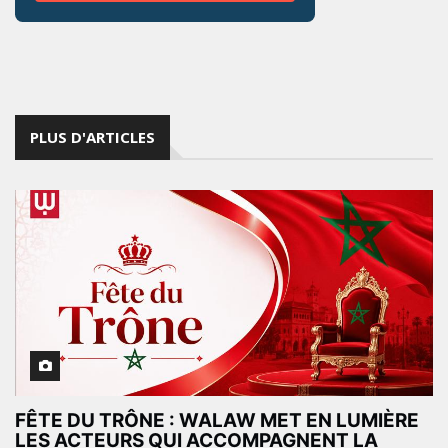
PLUS D'ARTICLES
FÊTE DU TRÔNE : WALAW MET EN LUMIÈRE
LES ACTEURS QUI ACCOMPAGNENT LA