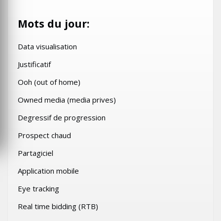
Mots du jour:
Data visualisation
Justificatif
Ooh (out of home)
Owned media (media prives)
Degressif de progression
Prospect chaud
Partagiciel
Application mobile
Eye tracking
Real time bidding (RTB)