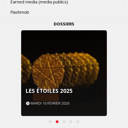
Earned media (media publics)
Flashmob
DOSSIERS
LES ÉTOILES 2025
MARDI 10 FÉVRIER 2026