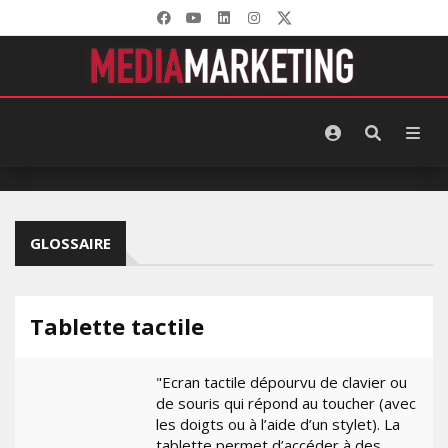
GLOSSAIRE
Tablette tactile
"Ecran tactile dépourvu de clavier ou
de souris qui répond au toucher (avec
les doigts ou à l’aide d’un stylet). La
tablette permet d’accéder à des