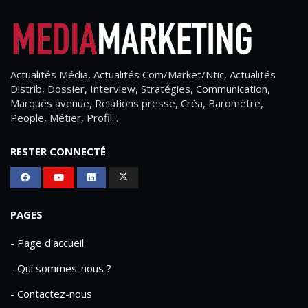
Actualités Média, Actualités Com/Market/Ntic, Actualités
Distrib, Dossier, Interview, Stratégies, Communication,
Marques avenue, Relations presse, Créa, Baromètre,
People, Métier, Profil...
RESTER CONNECTÉ
PAGES
- Page d'accueil
- Qui sommes-nous ?
- Contactez-nous