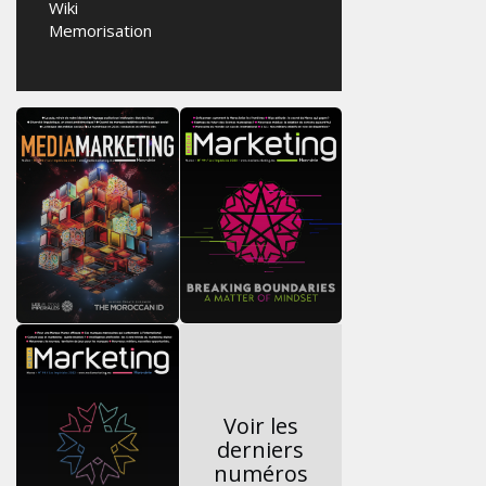
Wiki
Memorisation
Voir les
derniers
numéros