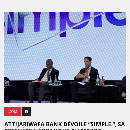
COM
ATTIJARIWAFA BANK DÉVOILE “SIMPLE.”, SA