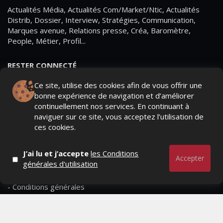
Actualités Média, Actualités Com/Market/Ntic, Actualités
Distrib, Dossier, Interview, Stratégies, Communication,
Marques avenue, Relations presse, Créa, Baromètre,
People, Métier, Profil...
RESTER CONNECTÉ
Ce site, utilise des cookies afin de vous offrir une
bonne expérience de navigation et d’améliorer
continuellement nos services. En continuant à
PAGES
naviguer sur ce site, vous acceptez l’utilisation de
ces cookies.
- Page d'accueil
- Qui sommes-nous ?
J’ai lu et j’accepte
les Conditions
Accepter
générales d'utilisation
- Contactez-nous
- Conditions générales
MAGAZINE