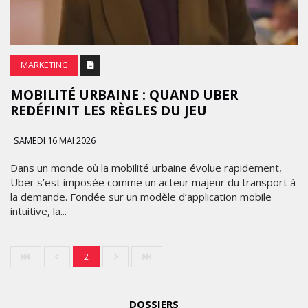
MARKETING
MOBILITÉ URBAINE : QUAND UBER
REDÉFINIT LES RÈGLES DU JEU
SAMEDI 16 MAI 2026
Dans un monde où la mobilité urbaine évolue rapidement,
Uber s’est imposée comme un acteur majeur du transport à
la demande. Fondée sur un modèle d’application mobile
intuitive, la...
2
DOSSIERS