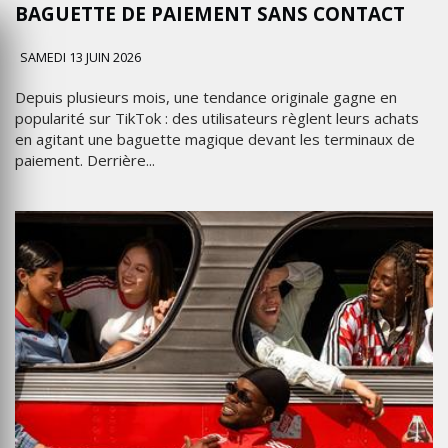
BAGUETTE DE PAIEMENT SANS CONTACT
SAMEDI 13 JUIN 2026
Depuis plusieurs mois, une tendance originale gagne en
popularité sur TikTok : des utilisateurs règlent leurs achats
en agitant une baguette magique devant les terminaux de
paiement. Derrière...