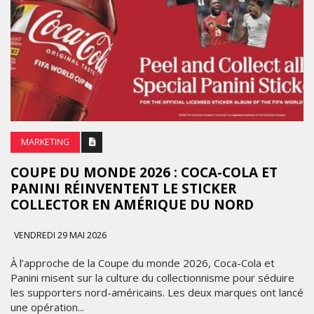
MARKETING
COUPE DU MONDE 2026 : COCA-COLA ET
PANINI RÉINVENTENT LE STICKER
COLLECTOR EN AMÉRIQUE DU NORD
VENDREDI 29 MAI 2026
À l’approche de la Coupe du monde 2026, Coca-Cola et
Panini misent sur la culture du collectionnisme pour séduire
les supporters nord-américains. Les deux marques ont lancé
une opération...