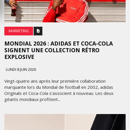
MARKETING
MONDIAL 2026 : ADIDAS ET COCA-COLA
SIGNENT UNE COLLECTION RÉTRO
EXPLOSIVE
LUNDI 8 JUIN 2026
Vingt-quatre ans après leur première collaboration
marquante lors du Mondial de football en 2002, adidas
Originals et Coca-Cola s’associent à nouveau. Les deux
géants mondiaux profitent...