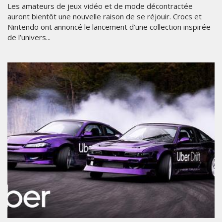
Les amateurs de jeux vidéo et de mode décontractée
auront bientôt une nouvelle raison de se réjouir. Crocs et
Nintendo ont annoncé le lancement d’une collection inspirée
de l’univers...