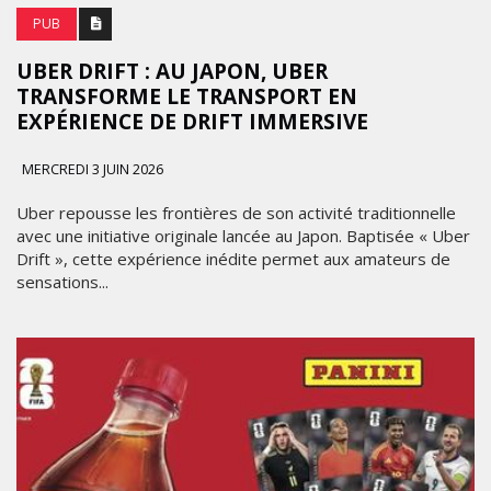
PUB
UBER DRIFT : AU JAPON, UBER
TRANSFORME LE TRANSPORT EN
EXPÉRIENCE DE DRIFT IMMERSIVE
MERCREDI 3 JUIN 2026
Uber repousse les frontières de son activité traditionnelle
avec une initiative originale lancée au Japon. Baptisée « Uber
Drift », cette expérience inédite permet aux amateurs de
sensations...