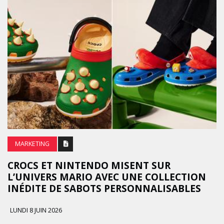
MARKETING
CROCS ET NINTENDO MISENT SUR
L’UNIVERS MARIO AVEC UNE COLLECTION
INÉDITE DE SABOTS PERSONNALISABLES
LUNDI 8 JUIN 2026