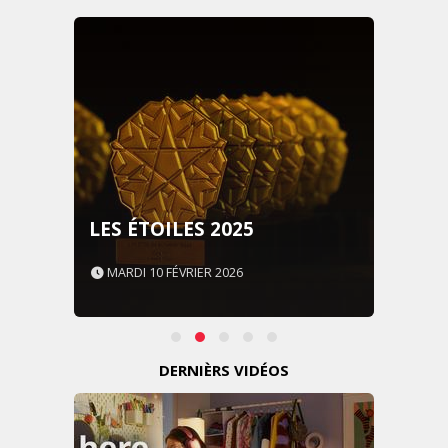
LES ÉTOILES 2025
MARDI 10 FÉVRIER 2026
DERNIÈRS VIDÉOS