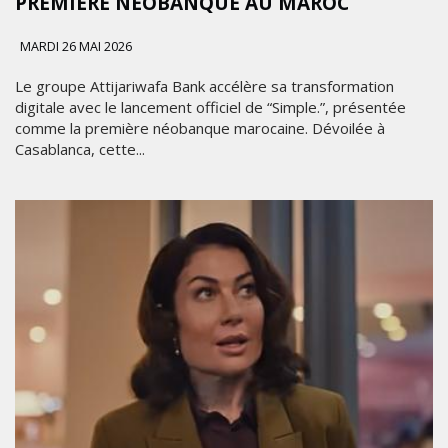
PREMIÈRE NÉOBANQUE AU MAROC
MARDI 26 MAI 2026
Le groupe Attijariwafa Bank accélère sa transformation
digitale avec le lancement officiel de “Simple.”, présentée
comme la première néobanque marocaine. Dévoilée à
Casablanca, cette...