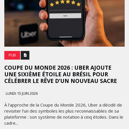
PUB
COUPE DU MONDE 2026 : UBER AJOUTE
UNE SIXIÈME ÉTOILE AU BRÉSIL POUR
CÉLÉBRER LE RÊVE D’UN NOUVEAU SACRE
LUNDI 15 JUIN 2026
À l’approche de la Coupe du Monde 2026, Uber a décidé de
revisiter l’un des symboles les plus reconnaissables de sa
plateforme : son système de notation à cinq étoiles. Dans le
cadre...