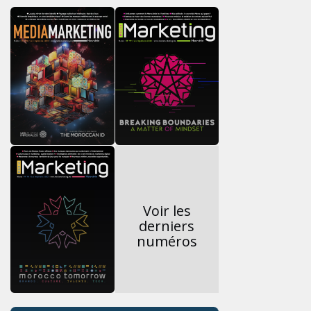
Voir les
derniers
numéros