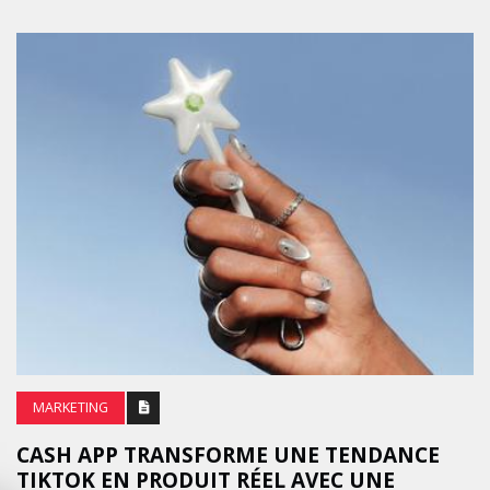
MARKETING
CASH APP TRANSFORME UNE TENDANCE
TIKTOK EN PRODUIT RÉEL AVEC UNE