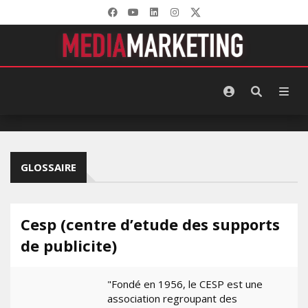
GLOSSAIRE
Cesp (centre d’etude des supports
de publicite)
"Fondé en 1956, le CESP est une
association regroupant des