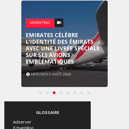
MARKETING
EMIRATES CÉLÈBRE
L’IDENTITÉ DES ÉMIRATS
AVEC UNE LIVRÉE SPÉCIALE
SUR SES AVIONS
EMBLÉMATIQUES
MERCREDI 5 AOÛT 2026
GLOSSAIRE
Adserver
Echantillon