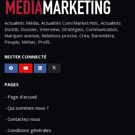
Actualités Média, Actualités Com/Market/Ntic, Actualités
Distrib, Dossier, Interview, Stratégies, Communication,
Marques avenue, Relations presse, Créa, Baromètre,
People, Métier, Profil...
RESTER CONNECTÉ
PAGES
- Page d'accueil
- Qui sommes-nous ?
- Contactez-nous
- Conditions générales