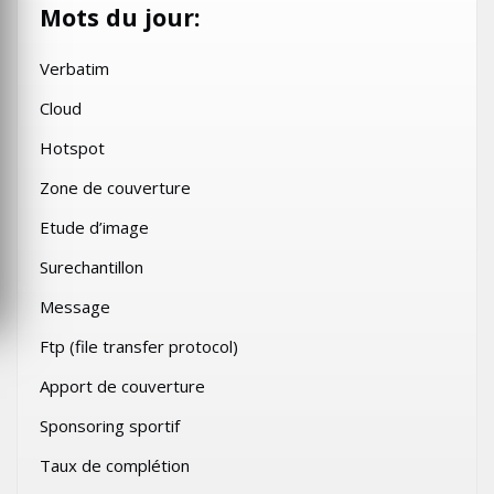
Mots du jour:
Verbatim
Cloud
Hotspot
Zone de couverture
Etude d’image
Surechantillon
Message
Ftp (file transfer protocol)
Apport de couverture
Sponsoring sportif
Taux de complétion