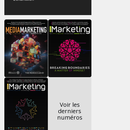
Voir les
derniers
numéros