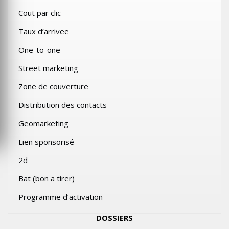
Cout par clic
Taux d’arrivee
One-to-one
Street marketing
Zone de couverture
Distribution des contacts
Geomarketing
Lien sponsorisé
2d
Bat (bon a tirer)
Programme d’activation
DOSSIERS