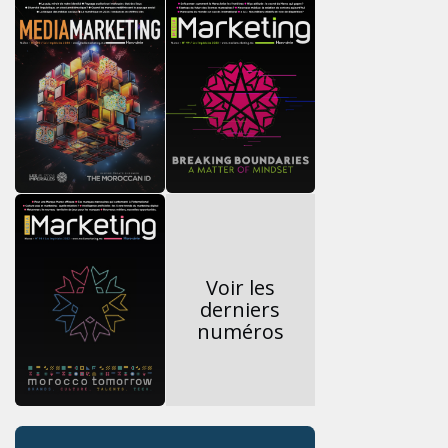
Voir les
derniers
numéros