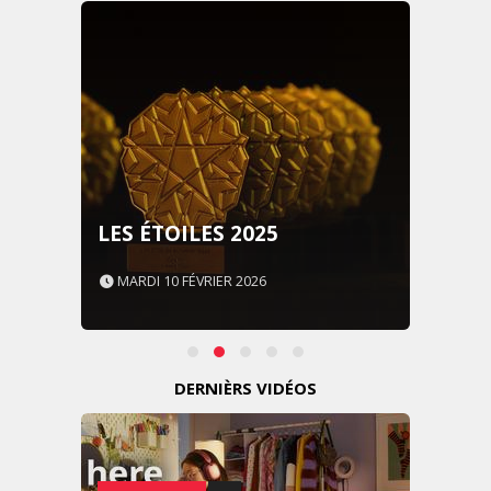
LES ÉTOILES 2025
MARDI 10 FÉVRIER 2026
DERNIÈRS VIDÉOS