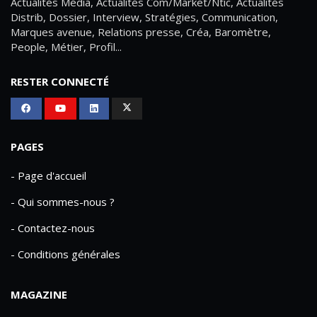
Actualités Média, Actualités Com/Market/Ntic, Actualités
Distrib, Dossier, Interview, Stratégies, Communication,
Marques avenue, Relations presse, Créa, Baromètre,
People, Métier, Profil...
RESTER CONNECTÉ
PAGES
- Page d'accueil
- Qui sommes-nous ?
- Contactez-nous
- Conditions générales
MAGAZINE