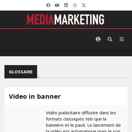
GLOSSAIRE
Video in banner
Vidéo publicitaire diffusée dans les
formats classiques tels que la
bannière et le pavé. Le lancement de
la vidéo est automatique mais le son