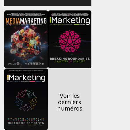
Voir les
derniers
numéros