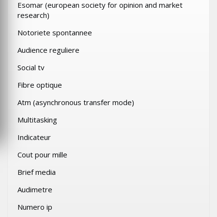
Esomar (european society for opinion and market
research)
Notoriete spontannee
Audience reguliere
Social tv
Fibre optique
Atm (asynchronous transfer mode)
Multitasking
Indicateur
Cout pour mille
Brief media
Audimetre
Numero ip