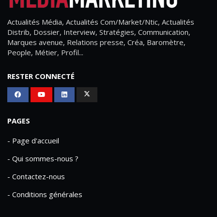
Actualités Média, Actualités Com/Market/Ntic, Actualités
Distrib, Dossier, Interview, Stratégies, Communication,
Marques avenue, Relations presse, Créa, Baromètre,
People, Métier, Profil...
RESTER CONNECTÉ
PAGES
- Page d'accueil
- Qui sommes-nous ?
- Contactez-nous
- Conditions générales