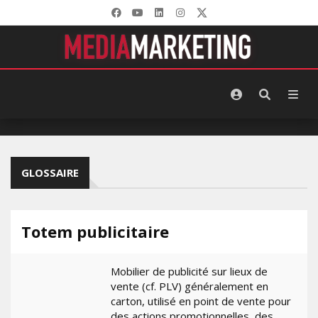
GLOSSAIRE
Totem publicitaire
Mobilier de publicité sur lieux de
vente (cf. PLV) généralement en
carton, utilisé en point de vente pour
des actions promotionnelles, des