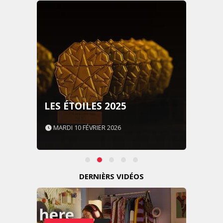
LES ÉTOILES 2025
MARDI 10 FÉVRIER 2026
DERNIÈRS VIDÉOS