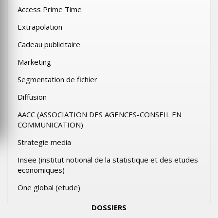
Access Prime Time
Extrapolation
Cadeau publicitaire
Marketing
Segmentation de fichier
Diffusion
AACC (ASSOCIATION DES AGENCES-CONSEIL EN
COMMUNICATION)
Strategie media
Insee (institut notional de la statistique et des etudes
economiques)
One global (etude)
DOSSIERS