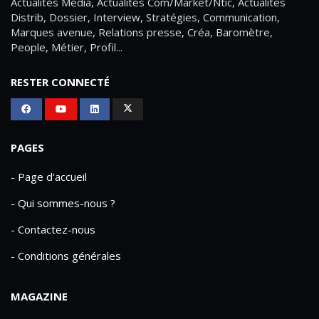
Actualités Média, Actualités Com/Market/Ntic, Actualités
Distrib, Dossier, Interview, Stratégies, Communication,
Marques avenue, Relations presse, Créa, Baromètre,
People, Métier, Profil...
RESTER CONNECTÉ
PAGES
- Page d'accueil
- Qui sommes-nous ?
- Contactez-nous
- Conditions générales
MAGAZINE