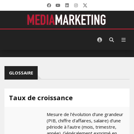
GLOSSAIRE
Taux de croissance
Mesure de l’évolution d’une grandeur
(PIB, chiffre d’affaires, salaire) d’une
période à l’autre (mois, trimestre,
année). Généralement exprimé en