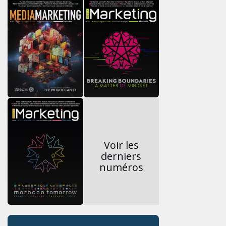
Voir les
derniers
numéros