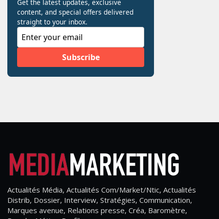
Actualités Média, Actualités Com/Market/Ntic, Actualités
Distrib, Dossier, Interview, Stratégies, Communication,
Marques avenue, Relations presse, Créa, Baromètre,