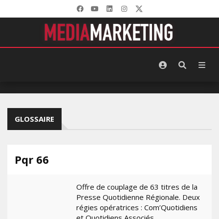
GLOSSAIRE
Pqr 66
Offre de couplage de 63 titres de la
Presse Quotidienne Régionale. Deux
régies opératrices : Com’Quotidiens
et Quotidiens Associés.