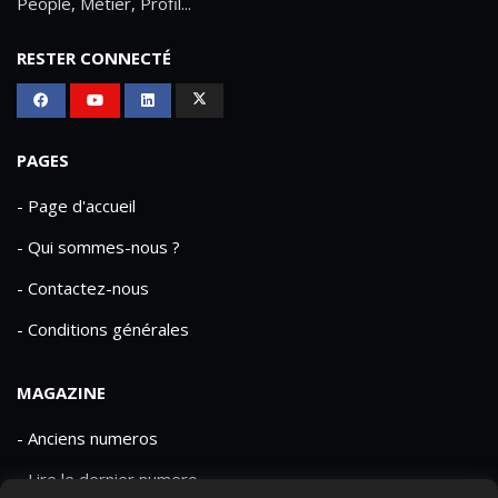
People, Métier, Profil...
RESTER CONNECTÉ
PAGES
- Page d'accueil
- Qui sommes-nous ?
- Contactez-nous
- Conditions générales
MAGAZINE
- Anciens numeros
- Lire le dernier numero