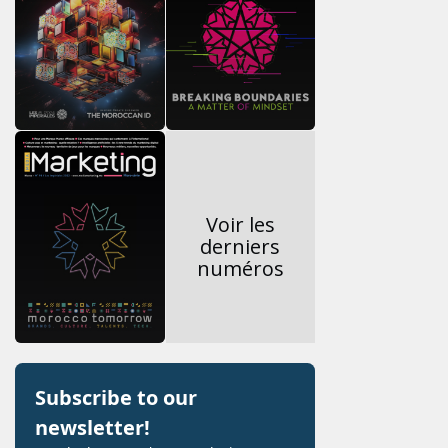
Voir les
derniers
numéros