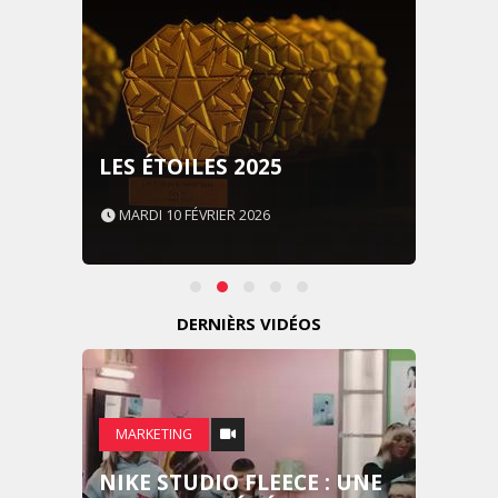
LES ÉTOILES 2025
MARDI 10 FÉVRIER 2026
DERNIÈRS VIDÉOS
MARKETING
NIKE STUDIO FLEECE : UNE