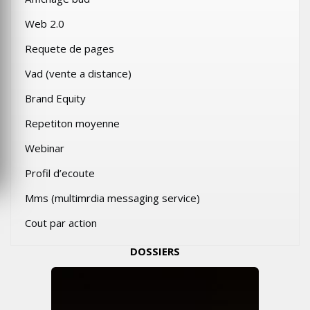
Web 2.0
Requete de pages
Vad (vente a distance)
Brand Equity
Repetiton moyenne
Webinar
Profil d’ecoute
Mms (multimrdia messaging service)
Cout par action
DOSSIERS