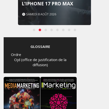
L’IPHONE 17 PRO MAX
SAMEDI 8 AOÛT 2026
GLOSSAIRE
Ordre
Ojd (office de justification de la
diffusion)