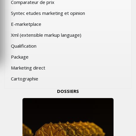
Comparateur de prix
Syntec etudes marketing et opinion
E-marketplace
Xml (extensible markup language)
Qualification
Package
Marketing direct
Cartographie
DOSSIERS