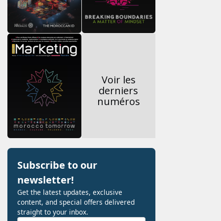
Voir les
derniers
numéros