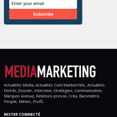
Actualités Média, Actualités Com/Market/Ntic, Actualités
Distrib, Dossier, Interview, Stratégies, Communication,
Marques avenue, Relations presse, Créa, Baromètre,
People, Métier, Profil...
RESTER CONNECTÉ