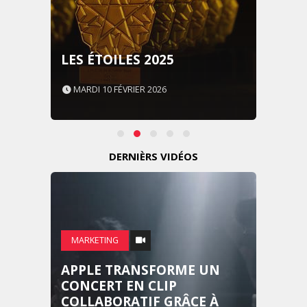
LES ÉTOILES 2025
MARDI 10 FÉVRIER 2026
DERNIÈRS VIDÉOS
MARKETING
APPLE TRANSFORME UN
CONCERT EN CLIP
COLLABORATIF GRÂCE À