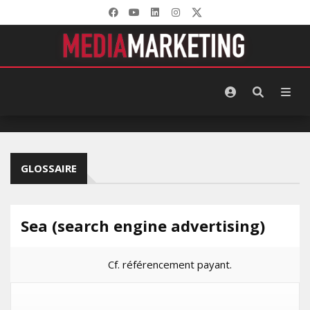
GLOSSAIRE
Sea (search engine advertising)
Cf. référencement payant.