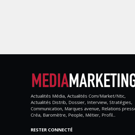
Actualités Média, Actualités Com/Market/Ntic,
Actualités Distrib, Dossier, Interview, Stratégies,
Communication, Marques avenue, Relations press
Créa, Baromètre, People, Métier, Profil...
RESTER CONNECTÉ