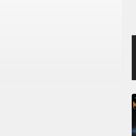
JEUDI 6 AOÛT 2026