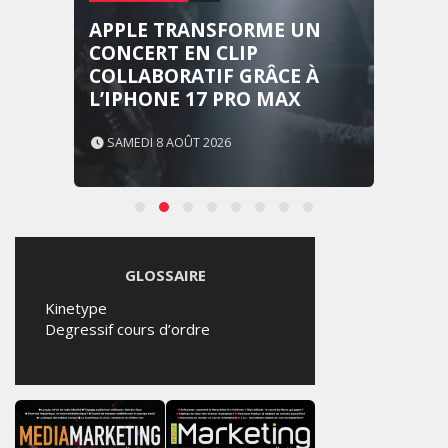
APPLE TRANSFORME UN
CONCERT EN CLIP
COLLABORATIF GRÂCE À
L’IPHONE 17 PRO MAX
SAMEDI 8 AOÛT 2026
GLOSSAIRE
Kinetype
Degressif cours d’ordre