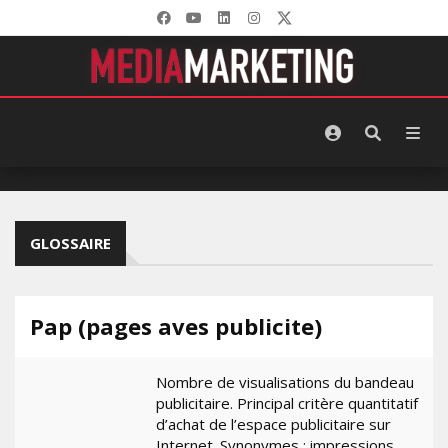
GLOSSAIRE
Pap (pages aves publicite)
Nombre de visualisations du bandeau
publicitaire. Principal critère quantitatif
d’achat de l’espace publicitaire sur
Internet. Synonymes : impressions,