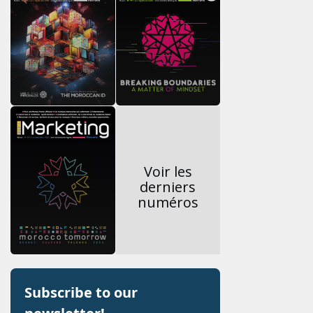
Voir les
derniers
numéros