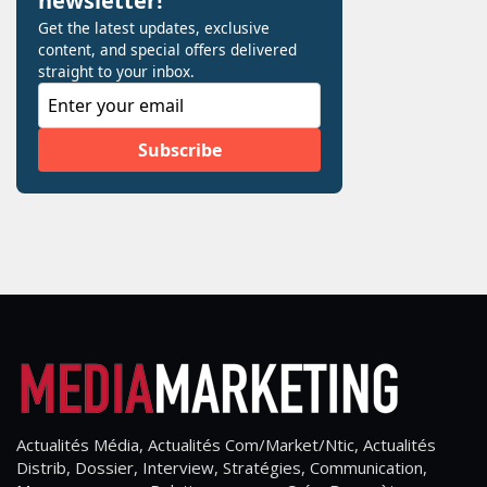
Actualités Média, Actualités Com/Market/Ntic, Actualités
Distrib, Dossier, Interview, Stratégies, Communication,