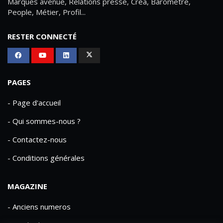
Marques avenue, Relations presse, Créa, Baromètre,
People, Métier, Profil...
RESTER CONNECTÉ
PAGES
- Page d'accueil
- Qui sommes-nous ?
- Contactez-nous
- Conditions générales
MAGAZINE
- Anciens numeros