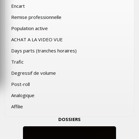
Encart
Remise professionnelle
Population active
ACHAT A LA VIDEO VUE
Days parts (tranches horaires)
Trafic
Degressif de volume
Post-roll
Analogique
Affilie
DOSSIERS