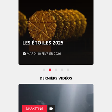
LES ÉTOILES 2025
MARDI 10 FÉVRIER 2026
DERNIÈRS VIDÉOS
MARKETING