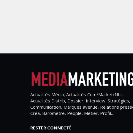
Actualités Média, Actualités Com/Market/Ntic,
Actualités Distrib, Dossier, Interview, Stratégies,
Communication, Marques avenue, Relations press
Créa, Baromètre, People, Métier, Profil...
RESTER CONNECTÉ