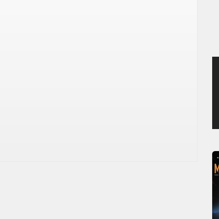
JEUDI 6 AOÛT 2026