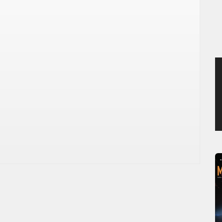
JEUDI 6 AOÛT 2026