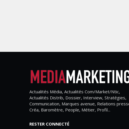
Actualités Média, Actualités Com/Market/Ntic,
Actualités Distrib, Dossier, Interview, Stratégies,
Communication, Marques avenue, Relations press
Créa, Baromètre, People, Métier, Profil...
RESTER CONNECTÉ