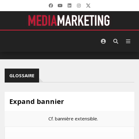
GLOSSAIRE
Expand bannier
Cf. bannière extensible.