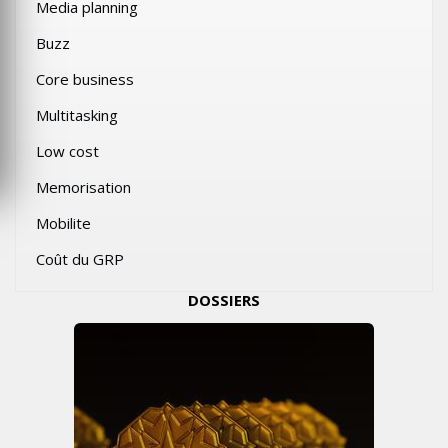
Media planning
Buzz
Core business
Multitasking
Low cost
Memorisation
Mobilite
Coût du GRP
DOSSIERS