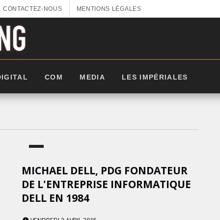
CONTACTEZ-NOUS
MENTIONS LÉGALES
DIGITAL
COM
MEDIA
LES IMPÉRIALES
MICHAEL DELL, PDG FONDATEUR
DE L'ENTREPRISE INFORMATIQUE
DELL EN 1984
GITEX AFRICA : LES NOUVELLES