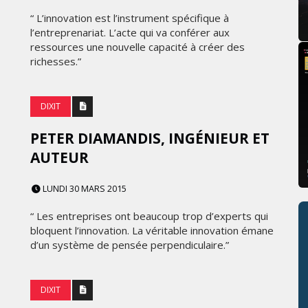
“ L’innovation est l’instrument spécifique à
l’entreprenariat. L’acte qui va conférer aux
ressources une nouvelle capacité à créer des
richesses.”
DIXIT
PETER DIAMANDIS, INGÉNIEUR ET
AUTEUR
LUNDI 30 MARS 2015
“ Les entreprises ont beaucoup trop d’experts qui
bloquent l’innovation. La véritable innovation émane
d’un système de pensée perpendiculaire.”
DIXIT