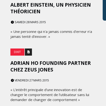
ALBERT EINSTEIN, UN PHYSICIEN
THÉORICIEN
SAMEDI 28 MARS 2015
« Une personne qui n'a jamais commis d'erreur n'a
jamais tenté d'innover. »
DIXIT
ADRIAN HO FOUNDING PARTNER
CHEZ ZEUS JONES
VENDREDI 27 MARS 2015
« L’intérêt principale d’une innovation est de
changer le comportement de l’utilisateur sans lui
demander de changer de comportement »