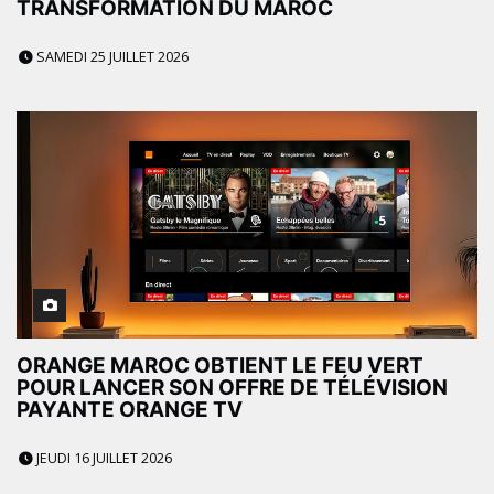
TRANSFORMATION DU MAROC
SAMEDI 25 JUILLET 2026
ORANGE MAROC OBTIENT LE FEU VERT
POUR LANCER SON OFFRE DE TÉLÉVISION
PAYANTE ORANGE TV
JEUDI 16 JUILLET 2026