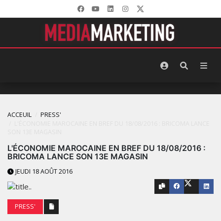
ACCEUIL
PRESS'
L'ÉCONOMIE MAROCAINE EN BREF DU 18/08/2016 : BRICOMA LANCE
SON 13E MAGASIN
L'ÉCONOMIE MAROCAINE EN BREF DU 18/08/2016 :
BRICOMA LANCE SON 13E MAGASIN
JEUDI 18 AOÛT 2016
PRESS'