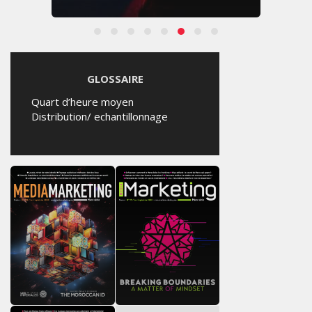
GLOSSAIRE
Quart d’heure moyen
Distribution/ echantillonnage