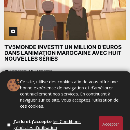
TV5MONDE INVESTIT UN MILLION D'EUROS
DANS L'ANIMATION MAROCAINE AVEC HUIT
NOUVELLES SÉRIES
MERCREDI 1 JUILLET 2026
Ce site, utilise des cookies afin de vous offrir une
bonne expérience de navigation et d’améliorer
continuellement nos services. En continuant à
naviguer sur ce site, vous acceptez l’utilisation de
ces cookies.
J’ai lu et j’accepte
les Conditions
Accepter
générales d'utilisation