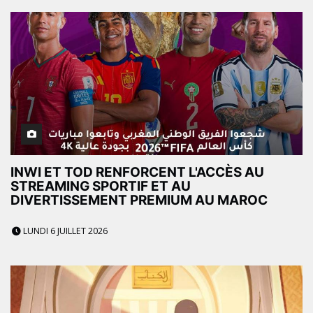
INWI ET TOD RENFORCENT L'ACCÈS AU
STREAMING SPORTIF ET AU
DIVERTISSEMENT PREMIUM AU MAROC
LUNDI 6 JUILLET 2026