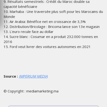
9. Résultats semestriels : Crédit du Maroc double sa
capacité bénéficiaire
10. Marhaba : Une traversée plus soft pour les Marocains du
Monde
11. Air Arabia: Bénéfice net en croissance de 3,5%
12. Distribution/Bricolage : Bricoma lance son 13e magasin
13. L'euro recule face au dollar
14. Sucre blanc : Cosumar en a produit 232.000 tonnes en
2016
15. Ford veut livrer des voitures autonomes en 2021
Source :
IMPERIUM MEDIA
© Copyright : mediamarketing.ma