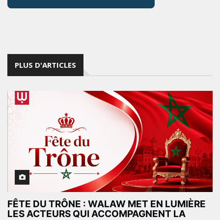
PLUS D'ARTICLES
FÊTE DU TRÔNE : WALAW MET EN LUMIÈRE
LES ACTEURS QUI ACCOMPAGNENT LA