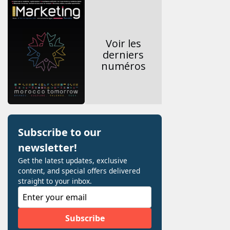
Voir les
derniers
numéros