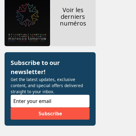
Voir les
derniers
numéros