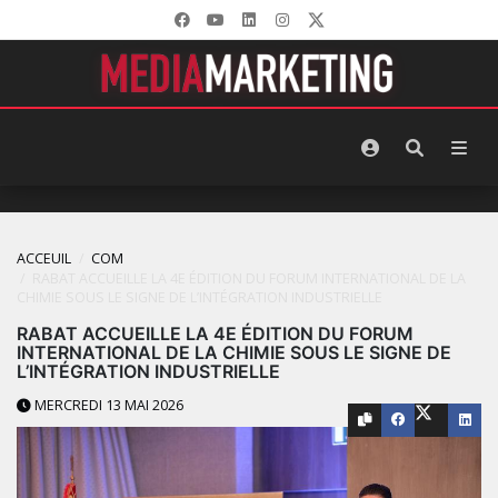
ACCEUIL
COM
RABAT ACCUEILLE LA 4E ÉDITION DU FORUM INTERNATIONAL DE LA
CHIMIE SOUS LE SIGNE DE L’INTÉGRATION INDUSTRIELLE
RABAT ACCUEILLE LA 4E ÉDITION DU FORUM
INTERNATIONAL DE LA CHIMIE SOUS LE SIGNE DE
L’INTÉGRATION INDUSTRIELLE
MERCREDI 13 MAI 2026