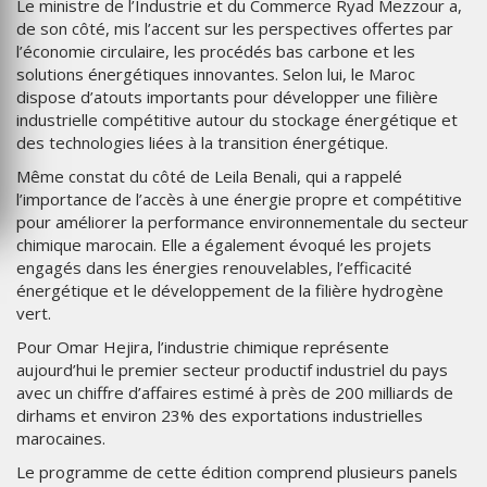
Le ministre de l’Industrie et du Commerce Ryad Mezzour a,
de son côté, mis l’accent sur les perspectives offertes par
l’économie circulaire, les procédés bas carbone et les
solutions énergétiques innovantes. Selon lui, le Maroc
dispose d’atouts importants pour développer une filière
industrielle compétitive autour du stockage énergétique et
des technologies liées à la transition énergétique.
Même constat du côté de Leila Benali, qui a rappelé
l’importance de l’accès à une énergie propre et compétitive
pour améliorer la performance environnementale du secteur
chimique marocain. Elle a également évoqué les projets
engagés dans les énergies renouvelables, l’efficacité
énergétique et le développement de la filière hydrogène
vert.
Pour Omar Hejira, l’industrie chimique représente
aujourd’hui le premier secteur productif industriel du pays
avec un chiffre d’affaires estimé à près de 200 milliards de
dirhams et environ 23% des exportations industrielles
marocaines.
Le programme de cette édition comprend plusieurs panels