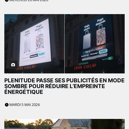
PLENITUDE PASSE SES PUBLICITÉS EN MODE
SOMBRE POUR RÉDUIRE L’EMPREINTE
ÉNERGÉTIQUE
MARDI 5 MAI 2026