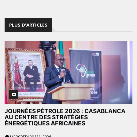
PLUS D'ARTICLES
JOURNÉES PÉTROLE 2026 : CASABLANCA
AU CENTRE DES STRATÉGIES
ÉNERGÉTIQUES AFRICAINES
MERCREDI 20 MAI 2026