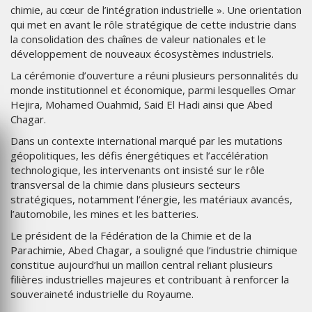
chimie, au cœur de l’intégration industrielle ». Une orientation
qui met en avant le rôle stratégique de cette industrie dans
la consolidation des chaînes de valeur nationales et le
développement de nouveaux écosystèmes industriels.
La cérémonie d’ouverture a réuni plusieurs personnalités du
monde institutionnel et économique, parmi lesquelles Omar
Hejira, Mohamed Ouahmid, Said El Hadi ainsi que Abed
Chagar.
Dans un contexte international marqué par les mutations
géopolitiques, les défis énergétiques et l’accélération
technologique, les intervenants ont insisté sur le rôle
transversal de la chimie dans plusieurs secteurs
stratégiques, notamment l’énergie, les matériaux avancés,
l’automobile, les mines et les batteries.
Le président de la Fédération de la Chimie et de la
Parachimie, Abed Chagar, a souligné que l’industrie chimique
constitue aujourd’hui un maillon central reliant plusieurs
filières industrielles majeures et contribuant à renforcer la
souveraineté industrielle du Royaume.