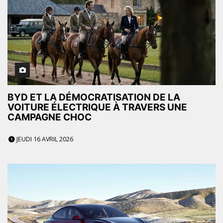
BYD ET LA DÉMOCRATISATION DE LA
VOITURE ÉLECTRIQUE À TRAVERS UNE
CAMPAGNE CHOC
JEUDI 16 AVRIL 2026