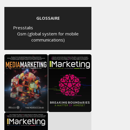
GLOSSAIRE
Presstalis
Gsm (global system for mobile
communications)