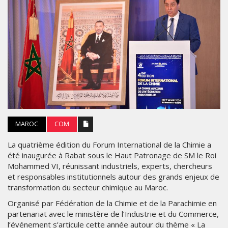
MAROC
COM
La quatrième édition du Forum International de la Chimie a
été inaugurée à Rabat sous le Haut Patronage de SM le Roi
Mohammed VI, réunissant industriels, experts, chercheurs
et responsables institutionnels autour des grands enjeux de
transformation du secteur chimique au Maroc.
Organisé par Fédération de la Chimie et de la Parachimie en
partenariat avec le ministère de l’Industrie et du Commerce,
l’événement s’articule cette année autour du thème « La