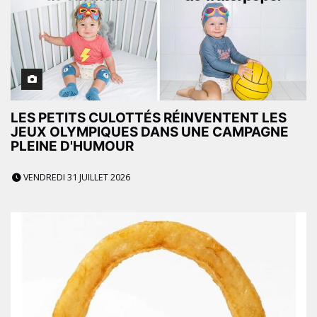
LES PETITS CULOTTÉS RÉINVENTENT LES
JEUX OLYMPIQUES DANS UNE CAMPAGNE
PLEINE D'HUMOUR
VENDREDI 31 JUILLET 2026