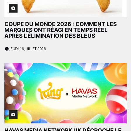
COUPE DU MONDE 2026 : COMMENT LES
MARQUES ONT RÉAGI EN TEMPS RÉEL
APRÈS L'ÉLIMINATION DES BLEUS
JEUDI 16 JUILLET 2026
HAVAS MEDIA NETWORK UK DÉCROCHE LE