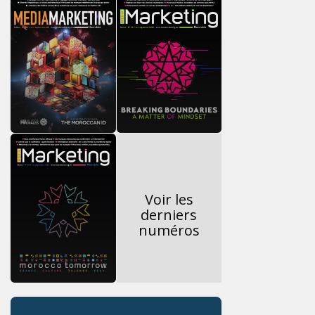
Voir les
derniers
numéros