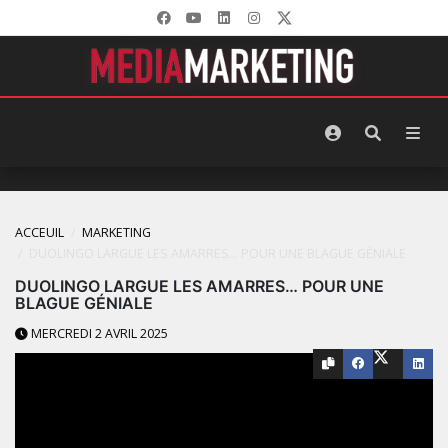
ACCEUIL
MARKETING
DUOLINGO LARGUE LES AMARRES… POUR UNE BLAGUE GÉNIALE
DUOLINGO LARGUE LES AMARRES… POUR UNE
BLAGUE GÉNIALE
MERCREDI 2 AVRIL 2025