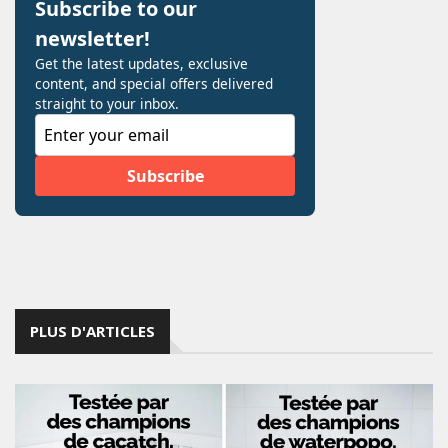
PLUS D'ARTICLES