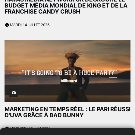
BUDGET MÉDIA MONDIAL DE KING ET DE LA
FRANCHISE CANDY CRUSH
MARDI 14 JUILLET 2026
MARKETING EN TEMPS RÉEL : LE PARI RÉUSSI
D'UVA GRÂCE À BAD BUNNY
VENDREDI 26 JUIN 2026