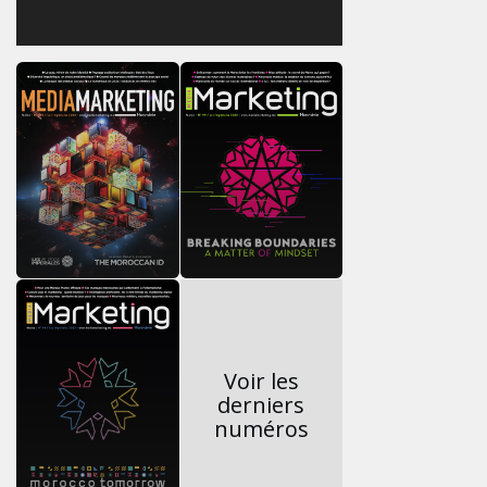
Voir les
derniers
numéros