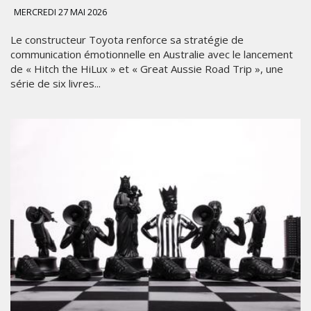
MERCREDI 27 MAI 2026
Le constructeur Toyota renforce sa stratégie de
communication émotionnelle en Australie avec le lancement
de « Hitch the HiLux » et « Great Aussie Road Trip », une
série de six livres...