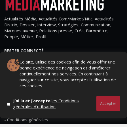
Actualités Média, Actualités Com/Market/Ntic, Actualités
Distrib, Dossier, Interview, Stratégies, Communication,
Marques avenue, Relations presse, Créa, Baromètre,
People, Métier, Profil...
RESTER CONNECTÉ
Ce site, utilise des cookies afin de vous offrir une
bonne expérience de navigation et d’améliorer
continuellement nos services. En continuant à
PAGES
naviguer sur ce site, vous acceptez l’utilisation de
ces cookies.
- Page d'accueil
- Qui sommes-nous ?
J’ai lu et j’accepte
les Conditions
Accepter
générales d'utilisation
- Contactez-nous
- Conditions générales