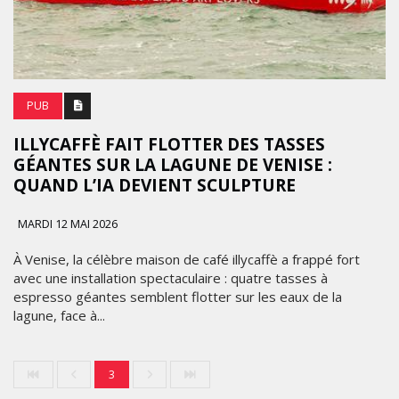
PUB
ILLYCAFFÈ FAIT FLOTTER DES TASSES
GÉANTES SUR LA LAGUNE DE VENISE :
QUAND L’IA DEVIENT SCULPTURE
MARDI 12 MAI 2026
À Venise, la célèbre maison de café illycaffè a frappé fort
avec une installation spectaculaire : quatre tasses à
espresso géantes semblent flotter sur les eaux de la
lagune, face à...
3