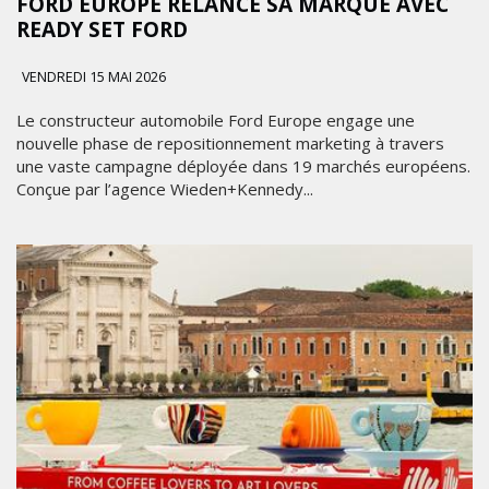
FORD EUROPE RELANCE SA MARQUE AVEC
READY SET FORD
VENDREDI 15 MAI 2026
Le constructeur automobile Ford Europe engage une
nouvelle phase de repositionnement marketing à travers
une vaste campagne déployée dans 19 marchés européens.
Conçue par l’agence Wieden+Kennedy...