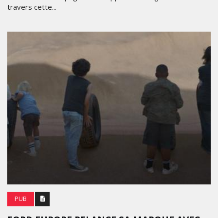
travers cette...
PUB