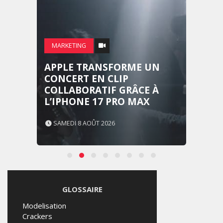
MARKETING
APPLE TRANSFORME UN
CONCERT EN CLIP
COLLABORATIF GRÂCE À
L’IPHONE 17 PRO MAX
SAMEDI 8 AOÛT 2026
GLOSSAIRE
Modelisation
Crackers