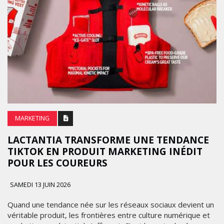
MARKETING
LACTANTIA TRANSFORME UNE TENDANCE
TIKTOK EN PRODUIT MARKETING INÉDIT
POUR LES COUREURS
SAMEDI 13 JUIN 2026
Quand une tendance née sur les réseaux sociaux devient un
véritable produit, les frontières entre culture numérique et