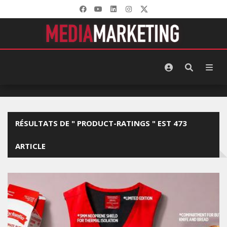
RÉSULTATS DE " PRODUCT-RATINGS " EST 473
ARTICLE