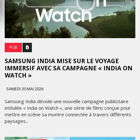
PUB
SAMSUNG INDIA MISE SUR LE VOYAGE
IMMERSIF AVEC SA CAMPAGNE « INDIA ON
WATCH »
SAMEDI 30 MAI 2026
Samsung India dévoile une nouvelle campagne publicitaire
intitulée « India on Watch », une série de films conçue pour
mettre en scène sa montre connectée à travers différents
paysages...