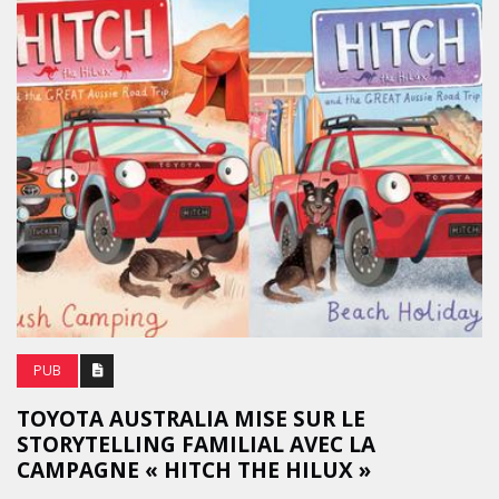
PUB
TOYOTA AUSTRALIA MISE SUR LE
STORYTELLING FAMILIAL AVEC LA
CAMPAGNE « HITCH THE HILUX »