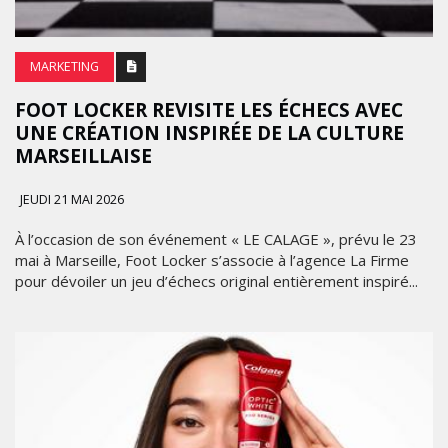
MARKETING
FOOT LOCKER REVISITE LES ÉCHECS AVEC
UNE CRÉATION INSPIRÉE DE LA CULTURE
MARSEILLAISE
JEUDI 21 MAI 2026
À l’occasion de son événement « LE CALAGE », prévu le 23
mai à Marseille, Foot Locker s’associe à l’agence La Firme
pour dévoiler un jeu d’échecs original entièrement inspiré...