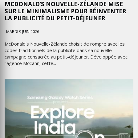
MCDONALD’S NOUVELLE-ZÉLANDE MISE
SUR LE MINIMALISME POUR RÉINVENTER
LA PUBLICITÉ DU PETIT-DÉJEUNER
MARDI 9 JUIN 2026
McDonald’s Nouvelle-Zélande choisit de rompre avec les
codes traditionnels de la publicité dans sa nouvelle
campagne consacrée au petit-déjeuner. Développée avec
l’agence McCann, cette...