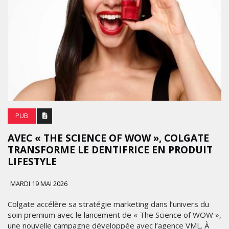
PUB
AVEC « THE SCIENCE OF WOW », COLGATE
TRANSFORME LE DENTIFRICE EN PRODUIT
LIFESTYLE
MARDI 19 MAI 2026
Colgate accélère sa stratégie marketing dans l’univers du
soin premium avec le lancement de « The Science of WOW »,
une nouvelle campagne développée avec l’agence VML. À