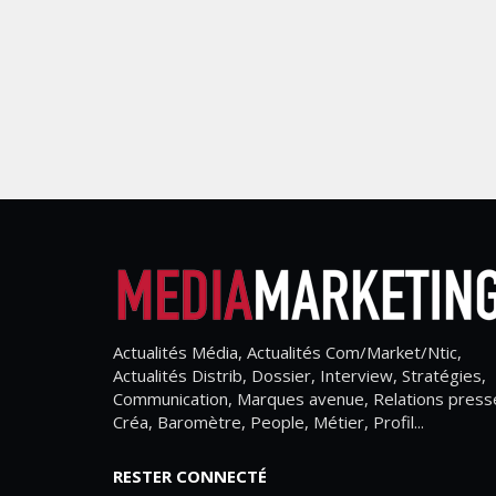
Actualités Média, Actualités Com/Market/Ntic,
Actualités Distrib, Dossier, Interview, Stratégies,
Communication, Marques avenue, Relations press
Créa, Baromètre, People, Métier, Profil...
RESTER CONNECTÉ