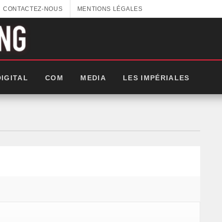
CONTACTEZ-NOUS
MENTIONS LÉGALES
DIGITAL
COM
MEDIA
LES IMPÉRIALES
GITEX AFRICA : LES NOUVELLES