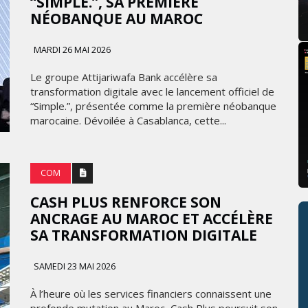
“SIMPLE.”, SA PREMIÈRE
NÉOBANQUE AU MAROC
MARDI 26 MAI 2026
Le groupe Attijariwafa Bank accélère sa
transformation digitale avec le lancement officiel de
“Simple.”, présentée comme la première néobanque
marocaine. Dévoilée à Casablanca, cette...
COM
CASH PLUS RENFORCE SON
ANCRAGE AU MAROC ET ACCÉLÈRE
SA TRANSFORMATION DIGITALE
SAMEDI 23 MAI 2026
À l’heure où les services financiers connaissent une