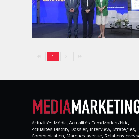
1
Actualités Média, Actualités Com/Market/Ntic,
Actualités Distrib, Dossier, Interview, Stratégies,
Communication, Marques avenue, Relations press