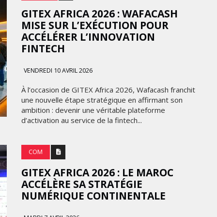
GITEX AFRICA 2026 : WAFACASH
MISE SUR L’EXÉCUTION POUR
ACCÉLÉRER L’INNOVATION
FINTECH
VENDREDI 10 AVRIL 2026
À l’occasion de GITEX Africa 2026, Wafacash franchit
une nouvelle étape stratégique en affirmant son
ambition : devenir une véritable plateforme
d’activation au service de la fintech...
COM
GITEX AFRICA 2026 : LE MAROC
ACCÉLÈRE SA STRATÉGIE
NUMÉRIQUE CONTINENTALE