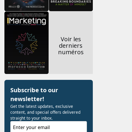
Voir les
derniers
numéros