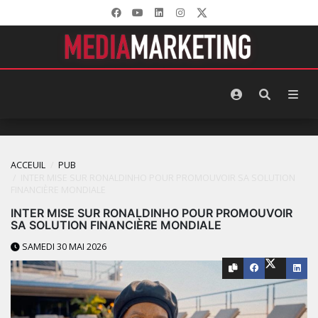
ACCEUIL
PUB
INTER MISE SUR RONALDINHO POUR PROMOUVOIR SA SOLUTION
FINANCIÈRE MONDIALE
INTER MISE SUR RONALDINHO POUR PROMOUVOIR
SA SOLUTION FINANCIÈRE MONDIALE
SAMEDI 30 MAI 2026