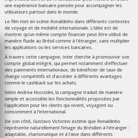
une expérience bancaire pensée pour accompagner les
utilisateurs partout dans le monde.
Le film met en scène Ronaldinho dans différents contextes
de voyage et de mobilité internationale. L’idée est de
montrer qu’un même compte financier peut être utilisé de
manière fluide au Brésil comme à l’étranger, sans multiplier
les applications ou les services bancaires.
À travers cette campagne, Inter cherche à promouvoir son
compte global intégré, qui permet notamment d’effectuer
des paiements internationaux, de bénéficier de taux de
change compétitifs et d’accéder à différents avantages
comme le cashback sur les achats.
Selon Andrea Nocciolini, la campagne traduit de manière
simple et accessible les fonctionnalités proposées par
l’application pour les clients qui vivent, voyagent ou
consomment à l’international.
De son côté, Gustavo Victorino estime que Ronaldinho
représente naturellement l’image du Brésilien à l’étranger :
adaptable, charismatique et à l’aise dans différents