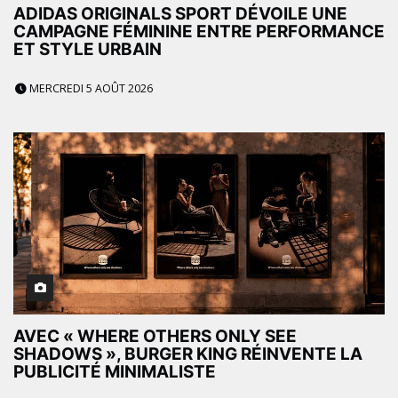
ADIDAS ORIGINALS SPORT DÉVOILE UNE
CAMPAGNE FÉMININE ENTRE PERFORMANCE
ET STYLE URBAIN
MERCREDI 5 AOÛT 2026
AVEC « WHERE OTHERS ONLY SEE
SHADOWS », BURGER KING RÉINVENTE LA
PUBLICITÉ MINIMALISTE