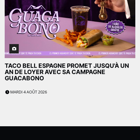
TACO BELL ESPAGNE PROMET JUSQU'À UN
AN DE LOYER AVEC SA CAMPAGNE
GUACABONO
MARDI 4 AOÛT 2026