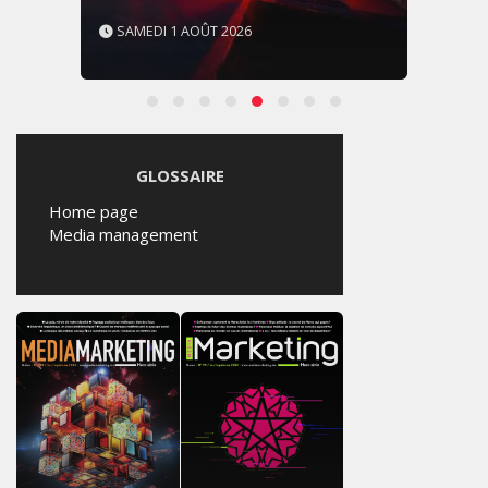
SAMEDI 1 AOÛT 2026
GLOSSAIRE
Home page
Media management