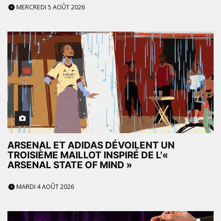
MERCREDI 5 AOÛT 2026
ARSENAL ET ADIDAS DÉVOILENT UN
TROISIÈME MAILLOT INSPIRÉ DE L'«
ARSENAL STATE OF MIND »
MARDI 4 AOÛT 2026