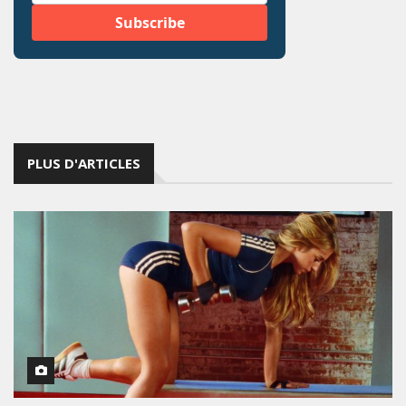
PLUS D'ARTICLES