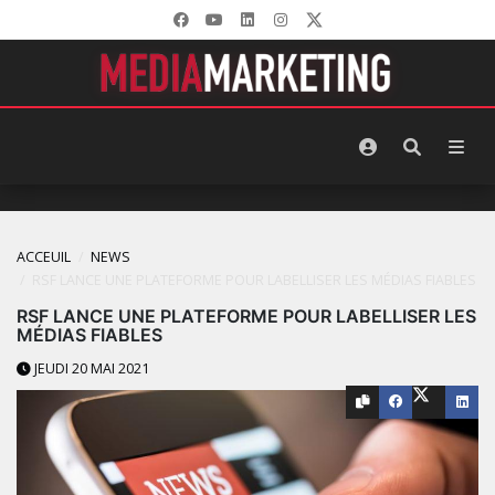
ACCEUIL
NEWS
RSF LANCE UNE PLATEFORME POUR LABELLISER LES MÉDIAS FIABLES
RSF LANCE UNE PLATEFORME POUR LABELLISER LES
MÉDIAS FIABLES
JEUDI 20 MAI 2021