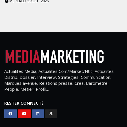
MERCREDI 5 AOÛT 2026
Actualités Média, Actualités Com/Market/Ntic, Actualités
Distrib, Dossier, Interview, Stratégies, Communication,
Marques avenue, Relations presse, Créa, Baromètre,
People, Métier, Profil...
RESTER CONNECTÉ