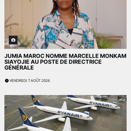
JUMIA MAROC NOMME MARCELLE MONKAM
SIAYOJIE AU POSTE DE DIRECTRICE
GÉNÉRALE
VENDREDI 7 AOÛT 2026