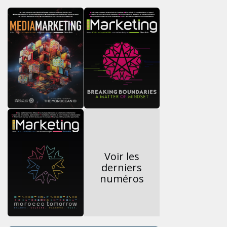
Voir les
derniers
numéros