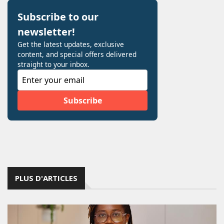
PLUS D'ARTICLES