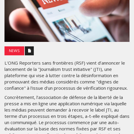
NEWS
L'ONG Reporters sans frontières (RSF) vient d’annoncer le
lancement de la "Journalism trust initiative" (JTI), une
plateforme qui vise à lutter contre la désinformation en
promouvant des médias considérés comme "dignes de
confiance" à l'issue d'un processus de vérification rigoureux.
Concrètement, l’association de défense de la liberté de la
presse a mis en ligne une application numérique via laquelle
les médias peuvent demander à recevoir le label JTI, au
terme d’un processus en trois étapes, a-t-elle expliqué dans
un communiqué. Le processus commence par une auto-
évaluation sur la base des normes fixées par RSF et ses