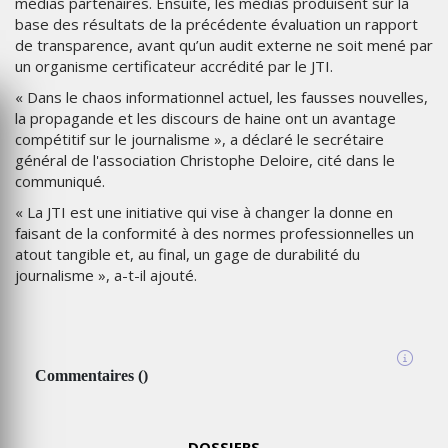
médias partenaires. Ensuite, les médias produisent sur la
base des résultats de la précédente évaluation un rapport
de transparence, avant qu’un audit externe ne soit mené par
un organisme certificateur accrédité par le JTI.
« Dans le chaos informationnel actuel, les fausses nouvelles,
la propagande et les discours de haine ont un avantage
compétitif sur le journalisme », a déclaré le secrétaire
général de l'association Christophe Deloire, cité dans le
communiqué.
« La JTI est une initiative qui vise à changer la donne en
faisant de la conformité à des normes professionnelles un
atout tangible et, au final, un gage de durabilité du
journalisme », a-t-il ajouté.
Commentaires
(
)
DOSSIERS