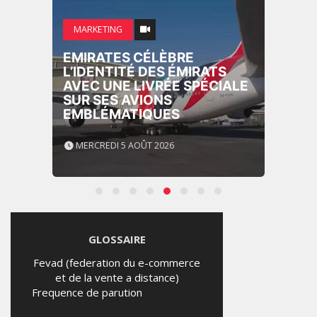
MARKETING
EMIRATES CÉLÈBRE
L’IDENTITÉ DES ÉMIRATS
AVEC UNE LIVRÉE SPÉCIALE
SUR SES AVIONS
EMBLÉMATIQUES
MERCREDI 5 AOÛT 2026
GLOSSAIRE
Fevad (federation du e-commerce
et de la vente a distance)
Frequence de parution