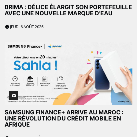
BRIMA : DÉLICE ÉLARGIT SON PORTEFEUILLE
AVEC UNE NOUVELLE MARQUE D’EAU
JEUDI 6 AOÛT 2026
SAMSUNG FINANCE+ ARRIVE AU MAROC :
UNE RÉVOLUTION DU CRÉDIT MOBILE EN
AFRIQUE