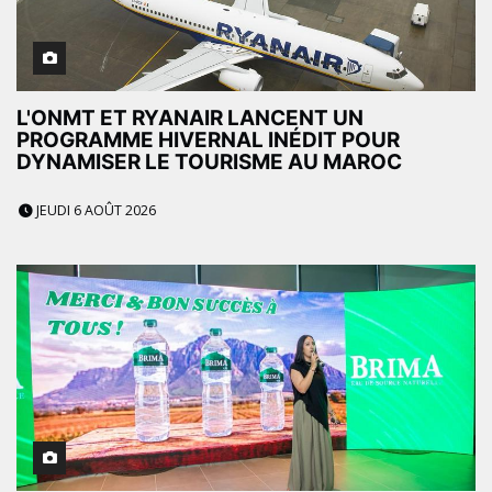
L'ONMT ET RYANAIR LANCENT UN
PROGRAMME HIVERNAL INÉDIT POUR
DYNAMISER LE TOURISME AU MAROC
JEUDI 6 AOÛT 2026