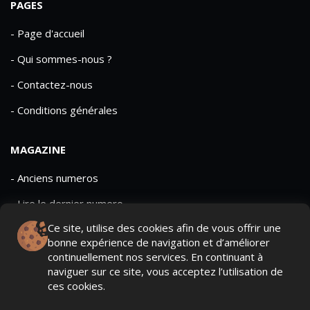
PAGES
- Page d'accueil
- Qui sommes-nous ?
- Contactez-nous
- Conditions générales
MAGAZINE
- Anciens numeros
- Lire le dernier numero
Ce site, utilise des cookies afin de vous offrir une
- Publicite
bonne expérience de navigation et d’améliorer
continuellement nos services. En continuant à
naviguer sur ce site, vous acceptez l’utilisation de
ces cookies.