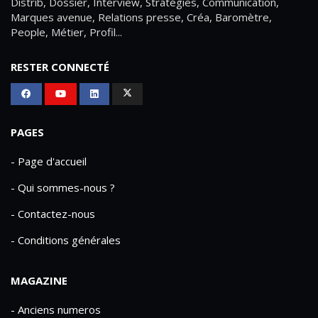
Distrib, Dossier, Interview, Stratégies, Communication,
Marques avenue, Relations presse, Créa, Baromètre,
People, Métier, Profil...
RESTER CONNECTÉ
PAGES
- Page d'accueil
- Qui sommes-nous ?
- Contactez-nous
- Conditions générales
MAGAZINE
- Anciens numeros