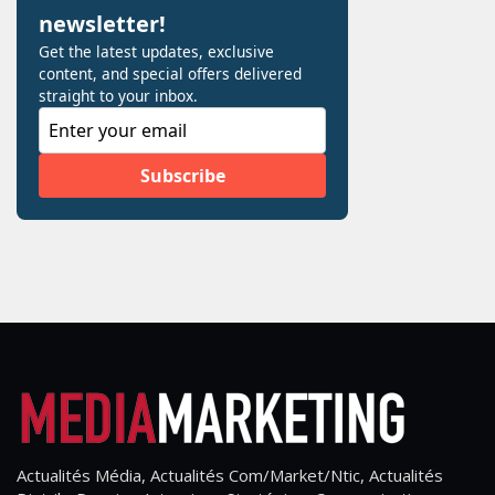
Actualités Média, Actualités Com/Market/Ntic, Actualités