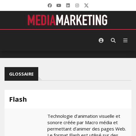
GLOSSAIRE
Flash
Technologie d’animation visuelle et
sonore créée par Macro média et
permettant d’animer des pages Web.
Le format Flash est utilisé sur des