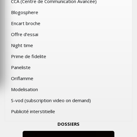
CCA (Centre de Communication Avancée)
Blogosphere
Encart broche
Offre d’essai
Night time
Prime de fidelite
Paneliste
Oriflamme
Modelisation
S-vod (subscription video on demand)
Publicité interstitielle
DOSSIERS