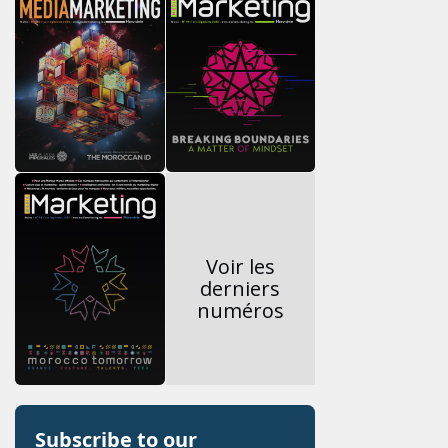
Voir les
derniers
numéros