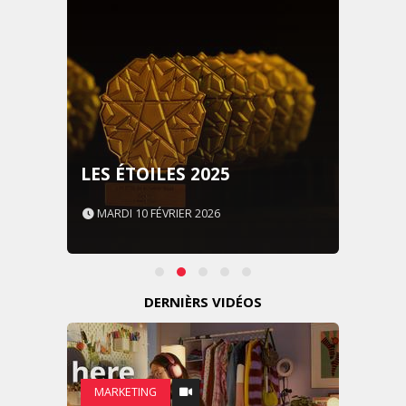
LES ÉTOILES 2025
MARDI 10 FÉVRIER 2026
DERNIÈRS VIDÉOS
MARKETING