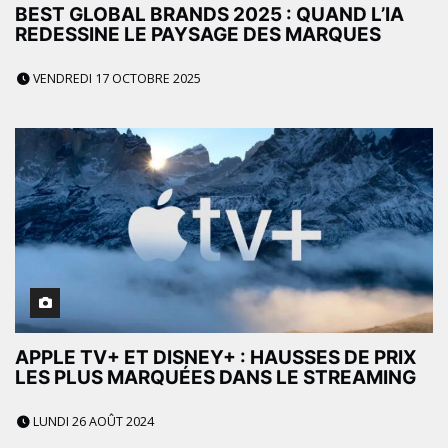
BEST GLOBAL BRANDS 2025 : QUAND L’IA
REDESSINE LE PAYSAGE DES MARQUES
VENDREDI 17 OCTOBRE 2025
APPLE TV+ ET DISNEY+ : HAUSSES DE PRIX
LES PLUS MARQUÉES DANS LE STREAMING
LUNDI 26 AOÛT 2024