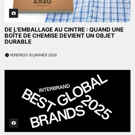
DE L’EMBALLAGE AU CINTRE : QUAND UNE
BOÎTE DE CHEMISE DEVIENT UN OBJET
DURABLE
VENDREDI 30 JANVIER 2026