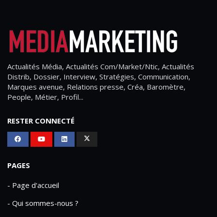
Actualités Média, Actualités Com/Market/Ntic, Actualités
Distrib, Dossier, Interview, Stratégies, Communication,
Marques avenue, Relations presse, Créa, Baromètre,
People, Métier, Profil...
RESTER CONNECTÉ
PAGES
- Page d'accueil
- Qui sommes-nous ?