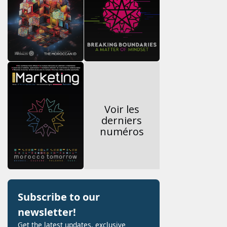
Voir les
derniers
numéros