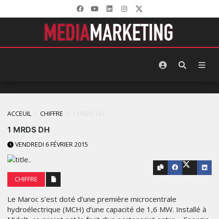
ACCEUIL
CHIFFRE
1 MRDS DH
1 MRDS DH
VENDREDI 6 FÉVRIER 2015
CHIFFRE
Le Maroc s’est doté d’une première microcentrale
hydroélectrique (MCH) d’une capacité de 1,6 MW. Installé à