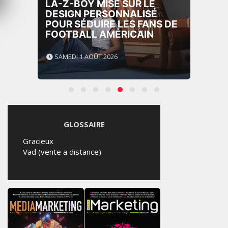
LA-Z-BOY MISE SUR LE
DESIGN PERSONNALISÉ
POUR SÉDUIRE LES FANS DE
FOOTBALL AMÉRICAIN
SAMEDI 1 AOÛT 2026
GLOSSAIRE
Gracieux
Vad (vente a distance)