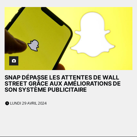
SNAP DÉPASSE LES ATTENTES DE WALL
STREET GRÂCE AUX AMÉLIORATIONS DE
SON SYSTÈME PUBLICITAIRE
LUNDI 29 AVRIL 2024