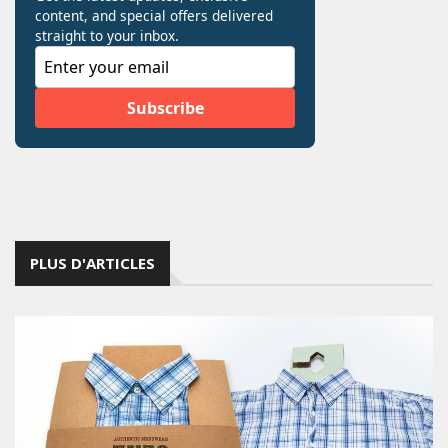
PLUS D'ARTICLES