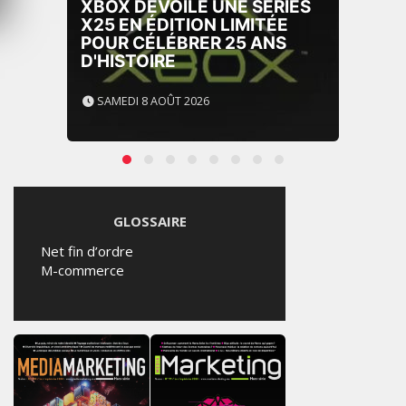
XBOX DÉVOILE UNE SERIES
X25 EN ÉDITION LIMITÉE
POUR CÉLÉBRER 25 ANS
D'HISTOIRE
SAMEDI 8 AOÛT 2026
GLOSSAIRE
Net fin d’ordre
M-commerce