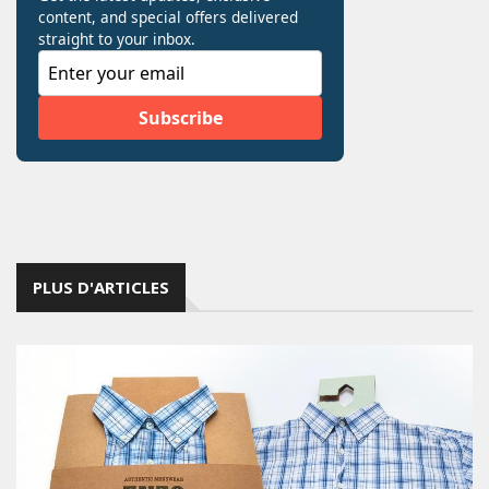
PLUS D'ARTICLES