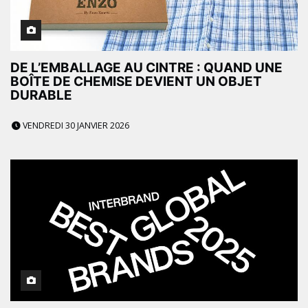
DE L’EMBALLAGE AU CINTRE : QUAND UNE
BOÎTE DE CHEMISE DEVIENT UN OBJET
DURABLE
VENDREDI 30 JANVIER 2026