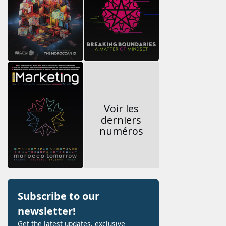
Voir les
derniers
numéros