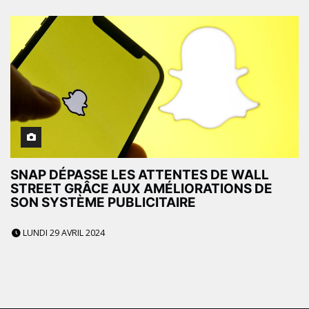
SNAP DÉPASSE LES ATTENTES DE WALL
STREET GRÂCE AUX AMÉLIORATIONS DE
SON SYSTÈME PUBLICITAIRE
LUNDI 29 AVRIL 2024