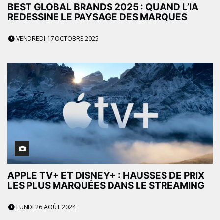
BEST GLOBAL BRANDS 2025 : QUAND L’IA
REDESSINE LE PAYSAGE DES MARQUES
VENDREDI 17 OCTOBRE 2025
APPLE TV+ ET DISNEY+ : HAUSSES DE PRIX
LES PLUS MARQUÉES DANS LE STREAMING
LUNDI 26 AOÛT 2024