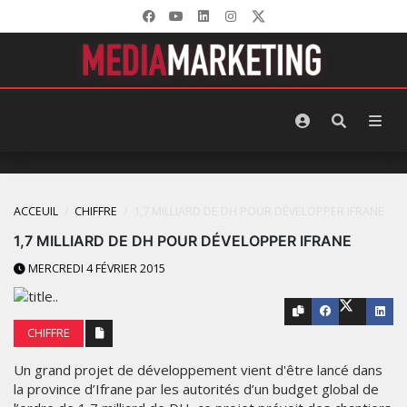
ACCEUIL
CHIFFRE
1,7 MILLIARD DE DH POUR DÉVELOPPER IFRANE
1,7 MILLIARD DE DH POUR DÉVELOPPER IFRANE
MERCREDI 4 FÉVRIER 2015
CHIFFRE
Un grand projet de développement vient d'être lancé dans
la province d’Ifrane par les autorités d’un budget global de