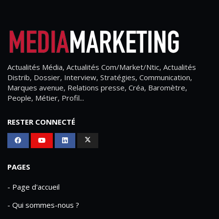
Actualités Média, Actualités Com/Market/Ntic, Actualités
Distrib, Dossier, Interview, Stratégies, Communication,
Marques avenue, Relations presse, Créa, Baromètre,
People, Métier, Profil...
RESTER CONNECTÉ
PAGES
- Page d'accueil
- Qui sommes-nous ?