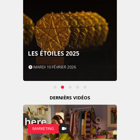
LES ÉTOILES 2025
MARDI 10 FÉVRIER 2026
DERNIÈRS VIDÉOS
MARKETING