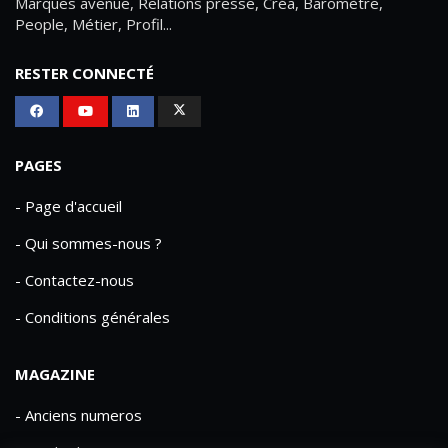
Marques avenue, Relations presse, Créa, Baromètre,
People, Métier, Profil...
RESTER CONNECTÉ
PAGES
- Page d'accueil
- Qui sommes-nous ?
- Contactez-nous
- Conditions générales
MAGAZINE
- Anciens numeros