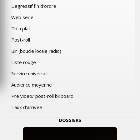
Degressif fin d’ordre
Web serie
Tri a plat
Post-roll
Blr (boucle locale radio)
Liste rouge
Service universel
Audience moyenne
Pre video/ post-roll billboard
Taux d’arrivee
DOSSIERS