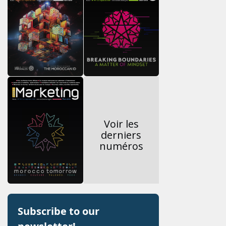
Voir les
derniers
numéros