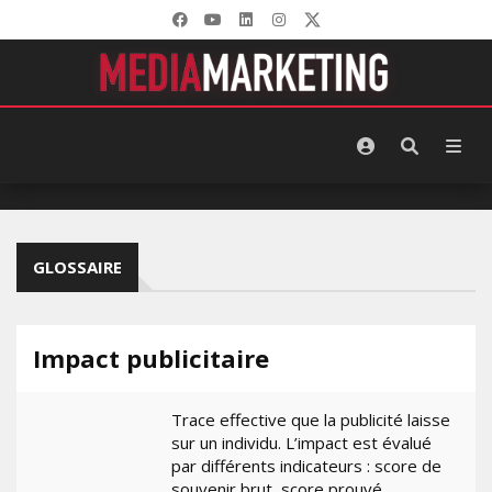
GLOSSAIRE
Impact publicitaire
Trace effective que la publicité laisse
sur un individu. L’impact est évalué
par différents indicateurs : score de
souvenir brut, score prouvé,