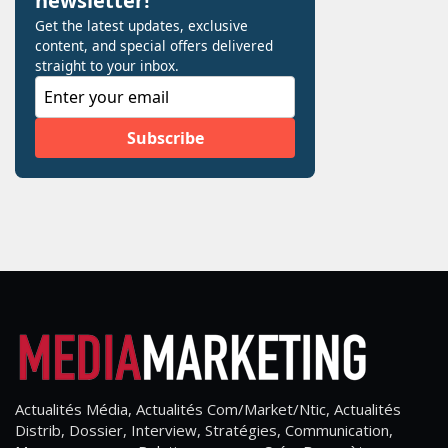
Actualités Média, Actualités Com/Market/Ntic, Actualités
Distrib, Dossier, Interview, Stratégies, Communication,