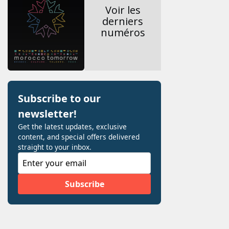
Voir les
derniers
numéros