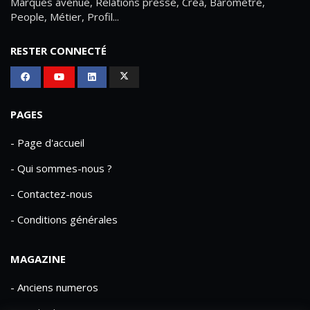
Marques avenue, Relations presse, Créa, Baromètre,
People, Métier, Profil...
RESTER CONNECTÉ
PAGES
- Page d'accueil
- Qui sommes-nous ?
- Contactez-nous
- Conditions générales
MAGAZINE
- Anciens numeros