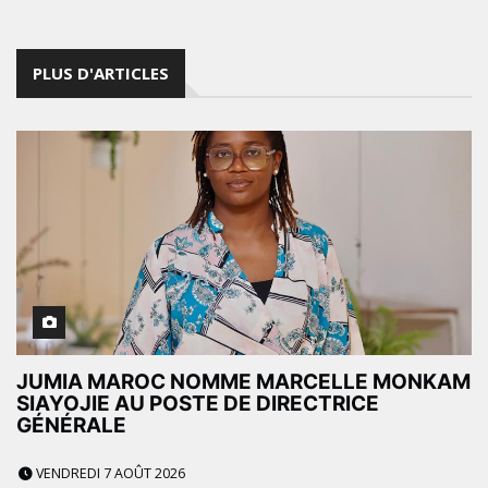
PLUS D'ARTICLES
JUMIA MAROC NOMME MARCELLE MONKAM
SIAYOJIE AU POSTE DE DIRECTRICE
GÉNÉRALE
VENDREDI 7 AOÛT 2026