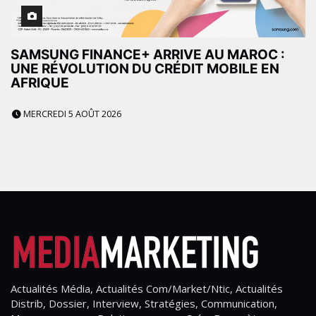
SAMSUNG FINANCE+ ARRIVE AU MAROC :
UNE RÉVOLUTION DU CRÉDIT MOBILE EN
AFRIQUE
MERCREDI 5 AOÛT 2026
Actualités Média, Actualités Com/Market/Ntic, Actualités
Distrib, Dossier, Interview, Stratégies, Communication,