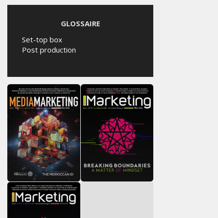
GLOSSAIRE
Set-top box
Post production