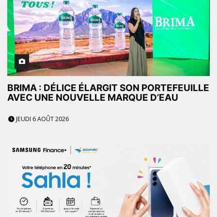
BRIMA : DÉLICE ÉLARGIT SON PORTEFEUILLE
AVEC UNE NOUVELLE MARQUE D’EAU
JEUDI 6 AOÛT 2026