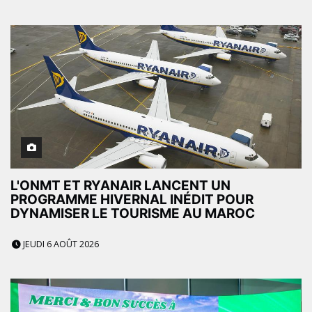
L'ONMT ET RYANAIR LANCENT UN
PROGRAMME HIVERNAL INÉDIT POUR
DYNAMISER LE TOURISME AU MAROC
JEUDI 6 AOÛT 2026