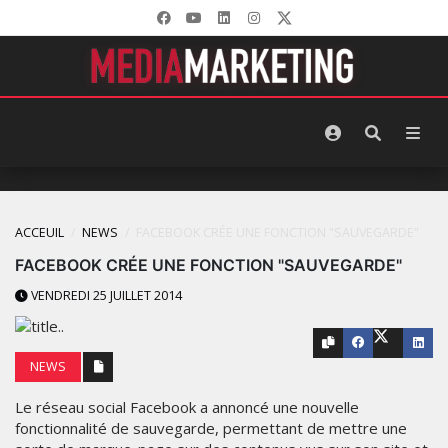
ACCEUIL
NEWS
FACEBOOK CRÉE UNE FONCTION "SAUVEGARDE"
FACEBOOK CRÉE UNE FONCTION "SAUVEGARDE"
VENDREDI 25 JUILLET 2014
NEWS
Le réseau social Facebook a annoncé une nouvelle
fonctionnalité de sauvegarde, permettant de mettre une