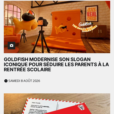
GOLDFISH MODERNISE SON SLOGAN
ICONIQUE POUR SÉDUIRE LES PARENTS À LA
RENTRÉE SCOLAIRE
SAMEDI 8 AOÛT 2026