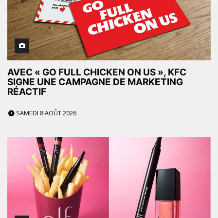
AVEC « GO FULL CHICKEN ON US », KFC
SIGNE UNE CAMPAGNE DE MARKETING
RÉACTIF
SAMEDI 8 AOÛT 2026