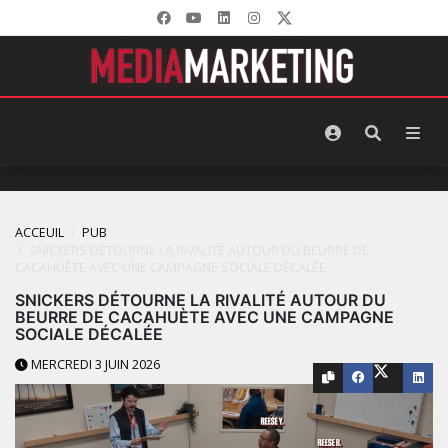
ACCEUIL
PUB
SNICKERS DÉTOURNE LA RIVALITÉ AUTOUR DU BEURRE DE
CACAHUÈTE AVEC UNE CAMPAGNE SOCIALE DÉCALÉE
SNICKERS DÉTOURNE LA RIVALITÉ AUTOUR DU
BEURRE DE CACAHUÈTE AVEC UNE CAMPAGNE
SOCIALE DÉCALÉE
MERCREDI 3 JUIN 2026