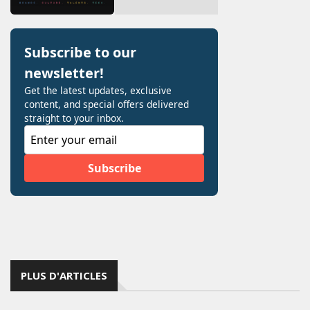
PLUS D'ARTICLES