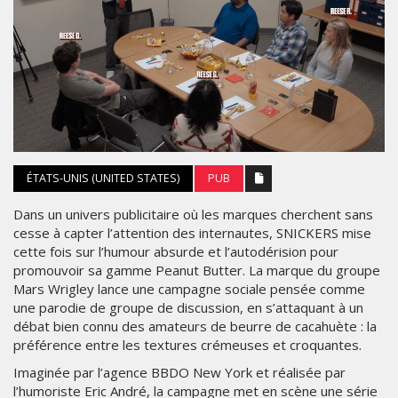
ÉTATS-UNIS (UNITED STATES)
PUB
Dans un univers publicitaire où les marques cherchent sans
cesse à capter l’attention des internautes, SNICKERS mise
cette fois sur l’humour absurde et l’autodérision pour
promouvoir sa gamme Peanut Butter. La marque du groupe
Mars Wrigley lance une campagne sociale pensée comme
une parodie de groupe de discussion, en s’attaquant à un
débat bien connu des amateurs de beurre de cacahuète : la
préférence entre les textures crémeuses et croquantes.
Imaginée par l’agence BBDO New York et réalisée par
l’humoriste Eric André, la campagne met en scène une série