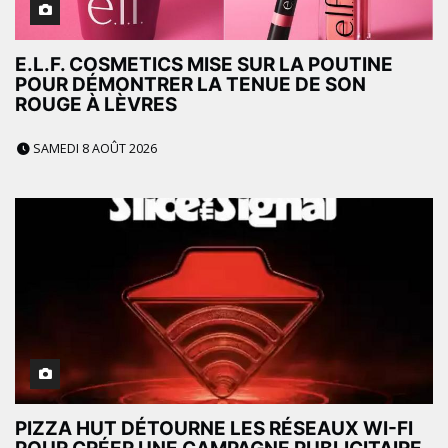
E.L.F. COSMETICS MISE SUR LA POUTINE
POUR DÉMONTRER LA TENUE DE SON
ROUGE À LÈVRES
SAMEDI 8 AOÛT 2026
PIZZA HUT DÉTOURNE LES RÉSEAUX WI-FI