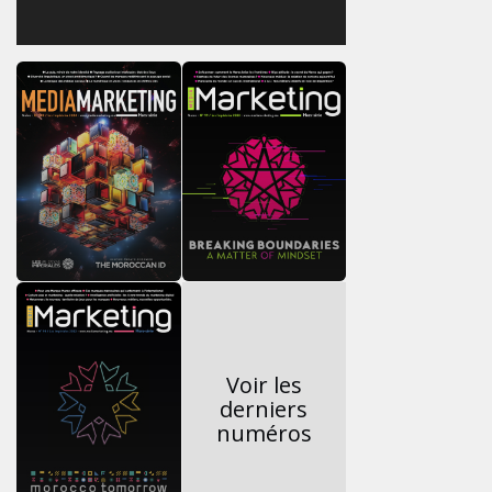
Voir les
derniers
numéros