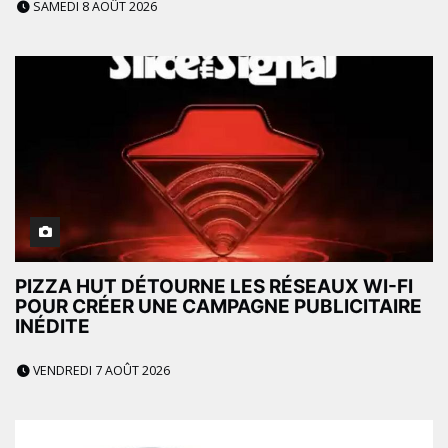
SAMEDI 8 AOÛT 2026
PIZZA HUT DÉTOURNE LES RÉSEAUX WI-FI
POUR CRÉER UNE CAMPAGNE PUBLICITAIRE
INÉDITE
VENDREDI 7 AOÛT 2026