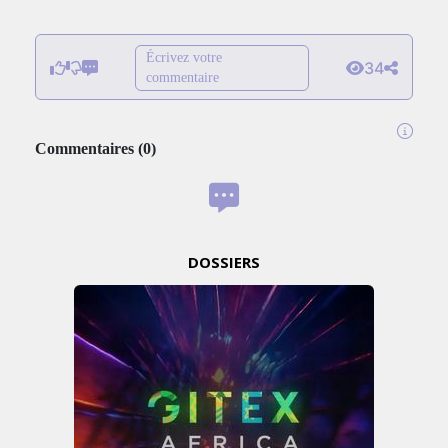
Écrivez votre
34
commentaire
Commentaires
(
0
)
DOSSIERS