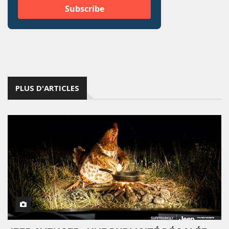
PLUS D'ARTICLES