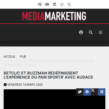
ACCEUIL
PUB
BETCLIC ET BUZZMAN REDÉFINISSENT L'EXPÉRIENCE DU PARI
SPORTIF AVEC AUDACE
BETCLIC ET BUZZMAN REDÉFINISSENT
L'EXPÉRIENCE DU PARI SPORTIF AVEC AUDACE
VENDREDI 14 MARS 2025