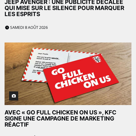
JEEP AVENGER : UNE PUBLICITÉ DÉCALÉE
QUI MISE SUR LE SILENCE POUR MARQUER
LES ESPRITS
SAMEDI 8 AOÛT 2026
AVEC « GO FULL CHICKEN ON US », KFC
SIGNE UNE CAMPAGNE DE MARKETING
RÉACTIF