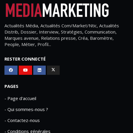
Actualités Média, Actualités Com/Market/Ntic, Actualités
Distrib, Dossier, Interview, Stratégies, Communication,
Marques avenue, Relations presse, Créa, Baromètre,
People, Métier, Profil...
RESTER CONNECTÉ
PAGES
- Page d'accueil
- Qui sommes-nous ?
- Contactez-nous
- Conditions générales