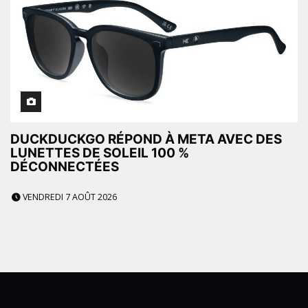
DUCKDUCKGO RÉPOND À META AVEC DES
LUNETTES DE SOLEIL 100 %
DÉCONNECTÉES
VENDREDI 7 AOÛT 2026