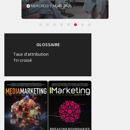
MERCREDI 5 AOÛT 2026
GLOSSAIRE
Taux d’attribution
Tri croisé