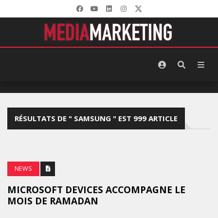
RÉSULTATS DE " SAMSUNG " EST 999 ARTICLE
NEWS
MICROSOFT DEVICES ACCOMPAGNE LE
MOIS DE RAMADAN