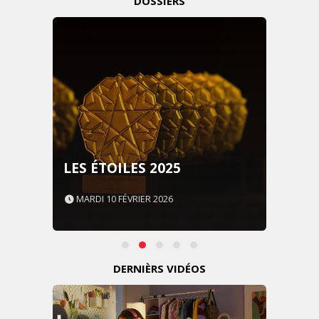
DOSSIERS
LES ÉTOILES 2025
MARDI 10 FÉVRIER 2026
DERNIÈRS VIDÉOS