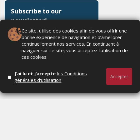
Ce site, utilise des cookies afin de vous offrir une
bonne expérience de navigation et d’améliorer
continuellement nos services. En continuant à
naviguer sur ce site, vous acceptez l’utilisation de
ces cookies.
J’ai lu et j’accepte
les Conditions
Accepter
générales d'utilisation