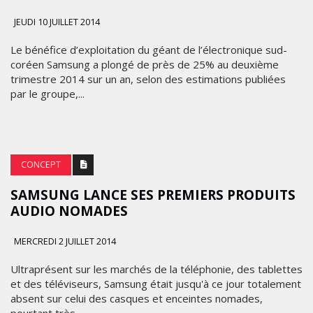
JEUDI 10 JUILLET 2014
Le bénéfice d’exploitation du géant de l’électronique sud-
coréen Samsung a plongé de près de 25% au deuxième
trimestre 2014 sur un an, selon des estimations publiées
par le groupe,...
CONCEPT
SAMSUNG LANCE SES PREMIERS PRODUITS
AUDIO NOMADES
MERCREDI 2 JUILLET 2014
Ultraprésent sur les marchés de la téléphonie, des tablettes
et des téléviseurs, Samsung était jusqu'à ce jour totalement
absent sur celui des casques et enceintes nomades,