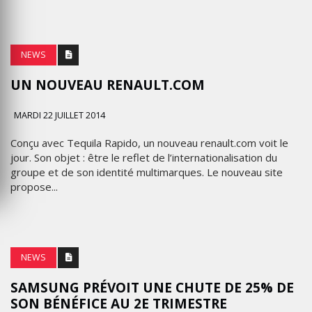
NEWS
UN NOUVEAU RENAULT.COM
MARDI 22 JUILLET 2014
Conçu avec Tequila Rapido, un nouveau renault.com voit le
jour. Son objet : être le reflet de l’internationalisation du
groupe et de son identité multimarques. Le nouveau site
propose...
NEWS
SAMSUNG PRÉVOIT UNE CHUTE DE 25% DE
SON BÉNÉFICE AU 2E TRIMESTRE