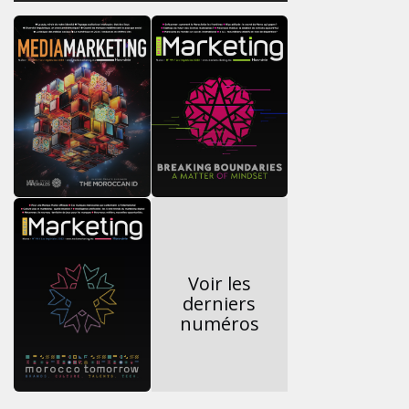
Voir les
derniers
numéros