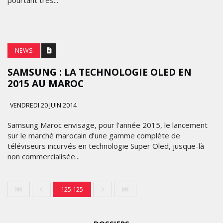
pourtant très...
NEWS
SAMSUNG : LA TECHNOLOGIE OLED EN
2015 AU MAROC
VENDREDI 20 JUIN 2014
Samsung Maroc envisage, pour l’année 2015, le lancement
sur le marché marocain d’une gamme complète de
téléviseurs incurvés en technologie Super Oled, jusque-là
non commercialisée...
125.125