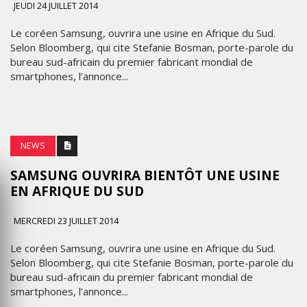
JEUDI 24 JUILLET 2014
Le coréen Samsung, ouvrira une usine en Afrique du Sud.
Selon Bloomberg, qui cite Stefanie Bosman, porte-parole du
bureau sud-africain du premier fabricant mondial de
smartphones, l’annonce...
NEWS
SAMSUNG OUVRIRA BIENTÔT UNE USINE
EN AFRIQUE DU SUD
MERCREDI 23 JUILLET 2014
Le coréen Samsung, ouvrira une usine en Afrique du Sud.
Selon Bloomberg, qui cite Stefanie Bosman, porte-parole du
bureau sud-africain du premier fabricant mondial de
smartphones, l’annonce...