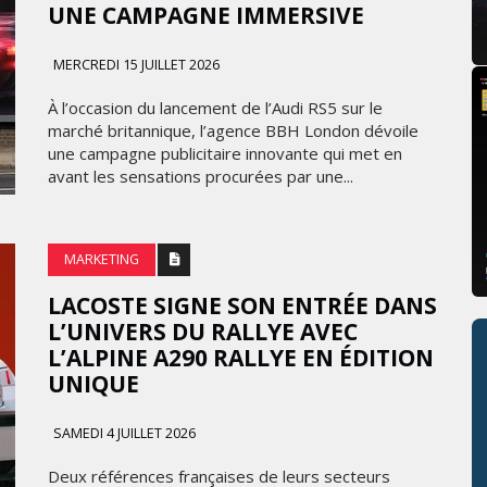
UNE CAMPAGNE IMMERSIVE
MERCREDI 15 JUILLET 2026
À l’occasion du lancement de l’Audi RS5 sur le
marché britannique, l’agence BBH London dévoile
une campagne publicitaire innovante qui met en
avant les sensations procurées par une...
MARKETING
LACOSTE SIGNE SON ENTRÉE DANS
L’UNIVERS DU RALLYE AVEC
L’ALPINE A290 RALLYE EN ÉDITION
UNIQUE
SAMEDI 4 JUILLET 2026
Deux références françaises de leurs secteurs