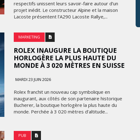
respectifs unissent leurs savoir-faire autour d’un
projet inédit. Le constructeur Alpine et la maison
Lacoste présentent l’A290 Lacoste Rallye,...
MARKETING
ROLEX INAUGURE LA BOUTIQUE
HORLOGÈRE LA PLUS HAUTE DU
MONDE À 3 020 MÈTRES EN SUISSE
MARDI 23 JUIN 2026
Rolex franchit un nouveau cap symbolique en
inaugurant, aux côtés de son partenaire historique
Bucherer, la boutique horlogère la plus haute du
monde. Perchée à 3 020 mètres d’altitude...
PUB