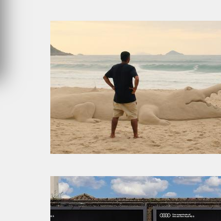
SAMEDI 8 AOÛT 2026