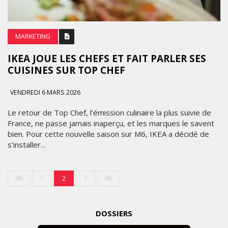
MARKETING
IKEA JOUE LES CHEFS ET FAIT PARLER SES
CUISINES SUR TOP CHEF
VENDREDI 6 MARS 2026
Le retour de Top Chef, l’émission culinaire la plus suivie de
France, ne passe jamais inaperçu, et les marques le savent
bien. Pour cette nouvelle saison sur M6, IKEA a décidé de
s’installer...
2
DOSSIERS