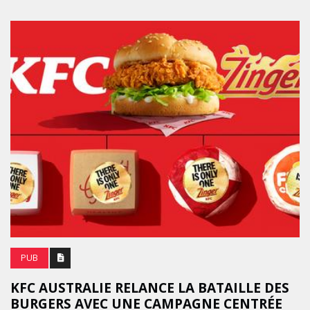
PUB
KFC AUSTRALIE RELANCE LA BATAILLE DES
BURGERS AVEC UNE CAMPAGNE CENTRÉE