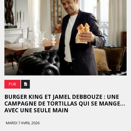
PUB
BURGER KING ET JAMEL DEBBOUZE : UNE
CAMPAGNE DE TORTILLAS QUI SE MANGE…
AVEC UNE SEULE MAIN
MARDI 7 AVRIL 2026