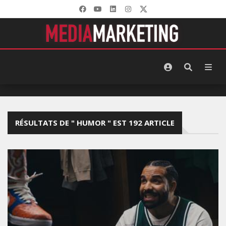
RÉSULTATS DE " HUMOR " EST 192 ARTICLE