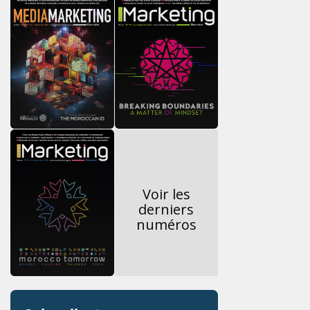
Voir les
derniers
numéros