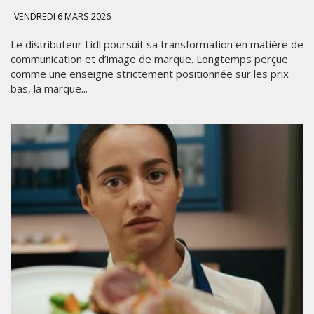
VENDREDI 6 MARS 2026
Le distributeur Lidl poursuit sa transformation en matière de
communication et d’image de marque. Longtemps perçue
comme une enseigne strictement positionnée sur les prix
bas, la marque...