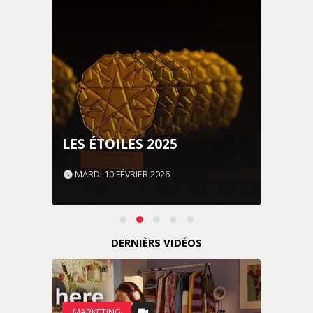
LES ÉTOILES 2025
MARDI 10 FÉVRIER 2026
DERNIÈRS VIDÉOS
MARKETING