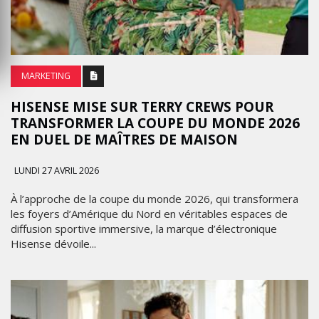
MARKETING
HISENSE MISE SUR TERRY CREWS POUR
TRANSFORMER LA COUPE DU MONDE 2026
EN DUEL DE MAÎTRES DE MAISON
LUNDI 27 AVRIL 2026
À l’approche de la coupe du monde 2026, qui transformera
les foyers d’Amérique du Nord en véritables espaces de
diffusion sportive immersive, la marque d’électronique
Hisense dévoile...