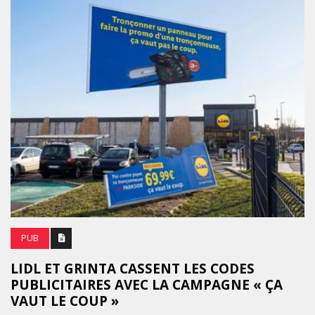
PUB
LIDL ET GRINTA CASSENT LES CODES
PUBLICITAIRES AVEC LA CAMPAGNE « ÇA
VAUT LE COUP »