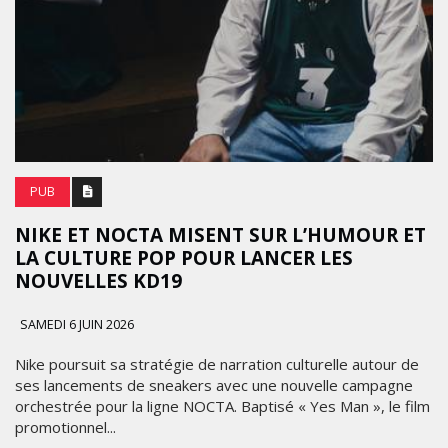
PUB
NIKE ET NOCTA MISENT SUR L’HUMOUR ET
LA CULTURE POP POUR LANCER LES
NOUVELLES KD19
SAMEDI 6 JUIN 2026
Nike poursuit sa stratégie de narration culturelle autour de
ses lancements de sneakers avec une nouvelle campagne
orchestrée pour la ligne NOCTA. Baptisé « Yes Man », le film
promotionnel...