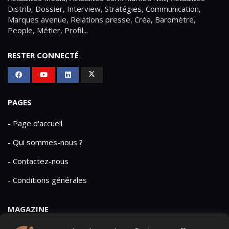
Distrib, Dossier, Interview, Stratégies, Communication,
Marques avenue, Relations presse, Créa, Baromètre,
People, Métier, Profil...
RESTER CONNECTÉ
PAGES
- Page d'accueil
- Qui sommes-nous ?
- Contactez-nous
- Conditions générales
MAGAZINE