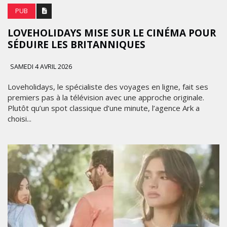
PUB
LOVEHOLIDAYS MISE SUR LE CINÉMA POUR
SÉDUIRE LES BRITANNIQUES
SAMEDI 4 AVRIL 2026
Loveholidays, le spécialiste des voyages en ligne, fait ses
premiers pas à la télévision avec une approche originale.
Plutôt qu’un spot classique d’une minute, l’agence Ark a
choisi...