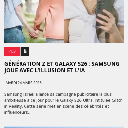
PUB
GÉNÉRATION Z ET GALAXY S26 : SAMSUNG
JOUE AVEC L’ILLUSION ET L’IA
MARDI 24 MARS 2026
Samsung Israel a lancé sa campagne publicitaire la plus
ambitieuse à ce jour pour le Galaxy S26 Ultra, intitulée Glitch
in Reality. Cette série met en scène des célébrités et
influenceurs...