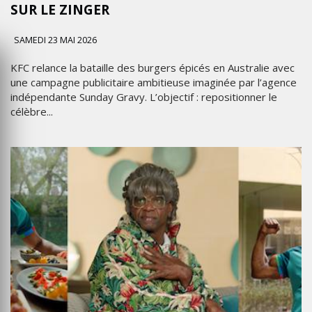
SUR LE ZINGER
SAMEDI 23 MAI 2026
KFC relance la bataille des burgers épicés en Australie avec
une campagne publicitaire ambitieuse imaginée par l’agence
indépendante Sunday Gravy. L’objectif : repositionner le
célèbre...