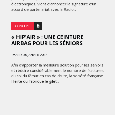
électroniques, vient d’annoncer la signature d’un
accord de partenariat avec la Radio...
CONCEPT
« HIP’AIR » : UNE CEINTURE
AIRBAG POUR LES SÉNIORS
MARDI 30 JANVIER 2018
Afin d'apporter la meilleure solution pour les séniors
et réduire considérablement le nombre de fractures
du col du fémur en cas de chute, la société française
Helite qui fabrique le gilet...