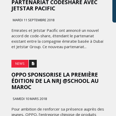
PARTENARIAT CODESHARE AVEC
JETSTAR PACIFIC
MARDI 11 SEPTEMBRE 2018
Emirates et Jetstar Pacific ont annoncé un nouvel
accord de code-share, étendant le partenariat
existant entre la compagnie émiratie basée à Dubaï
et Jetstar Group. Ce nouveau partenariat...
NEWS
OPPO SPONSORISE LA PREMIÈRE
ÉDITION DE LA NRJ @SCHOOL AU
MAROC
SAMEDI 10 MARS 2018
Pour ambition de renforcer sa présence auprès des
jeunes, OPPO, l’entreprise chinoise de produits