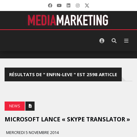
RÉSULTATS DE " ENFIN-LEVE " EST 2598 ARTICLE
NEWS
MICROSOFT LANCE « SKYPE TRANSLATOR »
MERCREDI 5 NOVEMBRE 2014