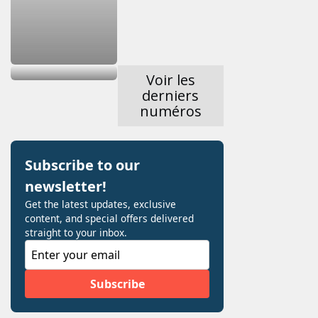
Voir les
derniers
numéros