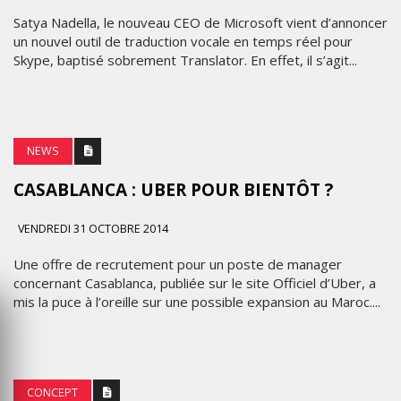
Satya Nadella, le nouveau CEO de Microsoft vient d’annoncer
un nouvel outil de traduction vocale en temps réel pour
Skype, baptisé sobrement Translator. En effet, il s’agit...
NEWS
CASABLANCA : UBER POUR BIENTÔT ?
VENDREDI 31 OCTOBRE 2014
Une offre de recrutement pour un poste de manager
concernant Casablanca, publiée sur le site Officiel d’Uber, a
mis la puce à l’oreille sur une possible expansion au Maroc....
CONCEPT