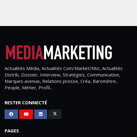
Actualités Média, Actualités Com/Market/Ntic, Actualités
Distrib, Dossier, Interview, Stratégies, Communication,
Marques avenue, Relations presse, Créa, Baromètre,
People, Métier, Profil...
RESTER CONNECTÉ
PAGES