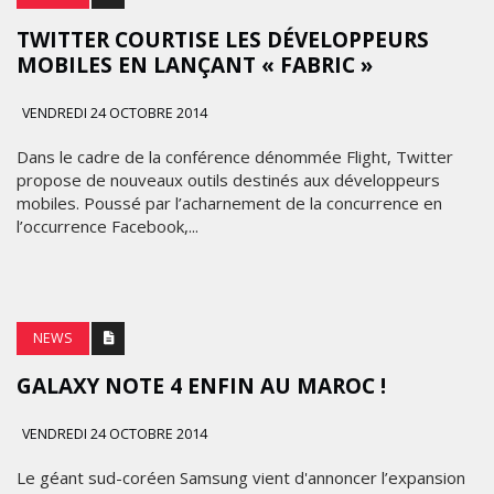
TWITTER COURTISE LES DÉVELOPPEURS
MOBILES EN LANÇANT « FABRIC »
VENDREDI 24 OCTOBRE 2014
Dans le cadre de la conférence dénommée Flight, Twitter
propose de nouveaux outils destinés aux développeurs
mobiles. Poussé par l’acharnement de la concurrence en
l’occurrence Facebook,...
NEWS
GALAXY NOTE 4 ENFIN AU MAROC !
VENDREDI 24 OCTOBRE 2014
Le géant sud-coréen Samsung vient d'annoncer l’expansion