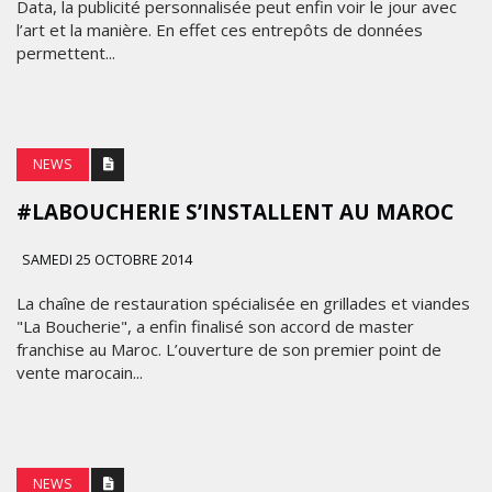
Data, la publicité personnalisée peut enfin voir le jour avec
l’art et la manière. En effet ces entrepôts de données
permettent...
NEWS
#LABOUCHERIE S’INSTALLENT AU MAROC
SAMEDI 25 OCTOBRE 2014
La chaîne de restauration spécialisée en grillades et viandes
"La Boucherie", a enfin finalisé son accord de master
franchise au Maroc. L’ouverture de son premier point de
vente marocain...
NEWS