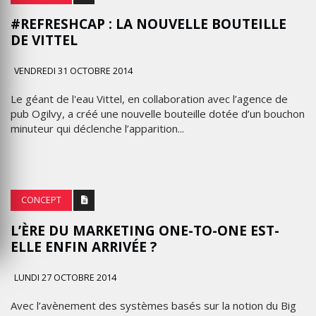
#REFRESHCAP : LA NOUVELLE BOUTEILLE
DE VITTEL
VENDREDI 31 OCTOBRE 2014
Le géant de l'eau Vittel, en collaboration avec l’agence de
pub Ogilvy, a créé une nouvelle bouteille dotée d’un bouchon
minuteur qui déclenche l’apparition...
CONCEPT
L’ÈRE DU MARKETING ONE-TO-ONE EST-
ELLE ENFIN ARRIVÉE ?
LUNDI 27 OCTOBRE 2014
Avec l’avènement des systèmes basés sur la notion du Big