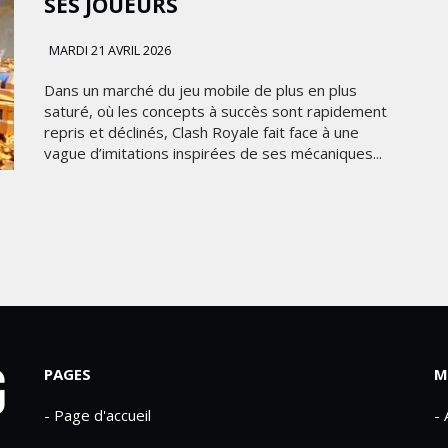
SES JOUEURS
MARDI 21 AVRIL 2026
Dans un marché du jeu mobile de plus en plus
saturé, où les concepts à succès sont rapidement
repris et déclinés, Clash Royale fait face à une
vague d’imitations inspirées de ses mécaniques...
PAGES
M
- Page d'accueil
-