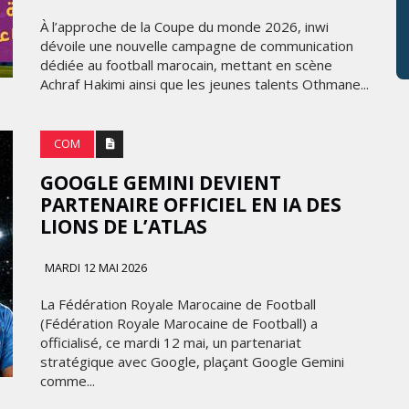
À l’approche de la Coupe du monde 2026, inwi
dévoile une nouvelle campagne de communication
dédiée au football marocain, mettant en scène
Achraf Hakimi ainsi que les jeunes talents Othmane...
COM
GOOGLE GEMINI DEVIENT
PARTENAIRE OFFICIEL EN IA DES
LIONS DE L’ATLAS
MARDI 12 MAI 2026
La Fédération Royale Marocaine de Football
(Fédération Royale Marocaine de Football) a
officialisé, ce mardi 12 mai, un partenariat
stratégique avec Google, plaçant Google Gemini
comme...