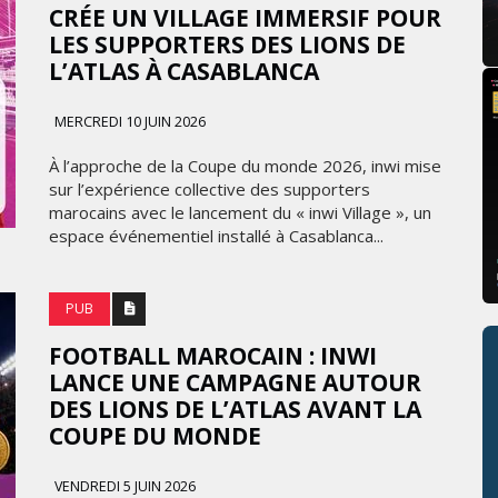
CRÉE UN VILLAGE IMMERSIF POUR
LES SUPPORTERS DES LIONS DE
L’ATLAS À CASABLANCA
MERCREDI 10 JUIN 2026
À l’approche de la Coupe du monde 2026, inwi mise
sur l’expérience collective des supporters
marocains avec le lancement du « inwi Village », un
espace événementiel installé à Casablanca...
PUB
FOOTBALL MAROCAIN : INWI
LANCE UNE CAMPAGNE AUTOUR
DES LIONS DE L’ATLAS AVANT LA
COUPE DU MONDE
VENDREDI 5 JUIN 2026