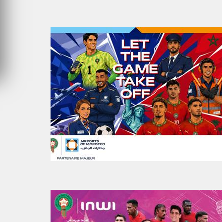
VENDREDI 31 JUILLET 2026